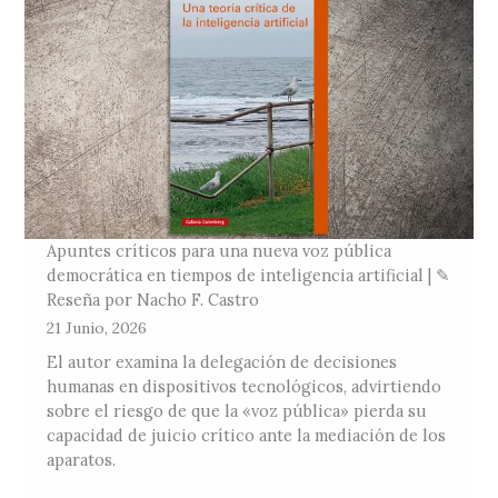
Apuntes críticos para una nueva voz pública
democrática en tiempos de inteligencia artificial | ✎
Reseña por Nacho F. Castro
21 Junio, 2026
El autor examina la delegación de decisiones
humanas en dispositivos tecnológicos, advirtiendo
sobre el riesgo de que la «voz pública» pierda su
capacidad de juicio crítico ante la mediación de los
aparatos.