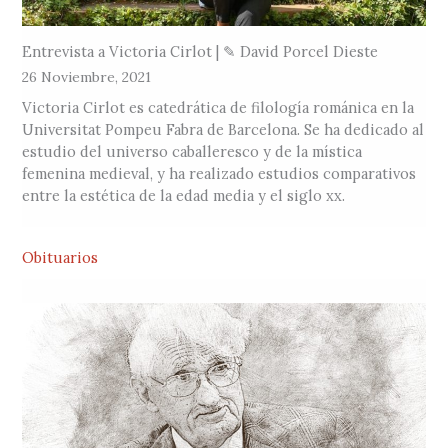
Entrevista a Victoria Cirlot | ✎ David Porcel Dieste
26 Noviembre, 2021
Victoria Cirlot es catedrática de filología románica en la
Universitat Pompeu Fabra de Barcelona. Se ha dedicado al
estudio del universo caballeresco y de la mística
femenina medieval, y ha realizado estudios comparativos
entre la estética de la edad media y el siglo xx.
Obituarios