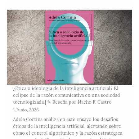
¿Ética o ideología de la inteligencia artificial? El
eclipse de la razón comunicativa en una sociedad
tecnologizada | ✎ Reseña por Nacho F. Castro
1 Junio, 2026
Adela Cortina analiza en este ensayo los desafíos
éticos de la inteligencia artificial, alertando sobre
cómo el control algorítmico y la razón estratégica