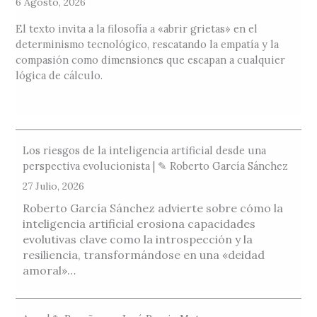
6 Agosto, 2026
El texto invita a la filosofía a «abrir grietas» en el
determinismo tecnológico, rescatando la empatía y la
compasión como dimensiones que escapan a cualquier
lógica de cálculo.
Los riesgos de la inteligencia artificial desde una
perspectiva evolucionista | ✎ Roberto García Sánchez
27 Julio, 2026
Roberto García Sánchez advierte sobre cómo la
inteligencia artificial erosiona capacidades
evolutivas clave como la introspección y la
resiliencia, transformándose en una «deidad
amoral»…