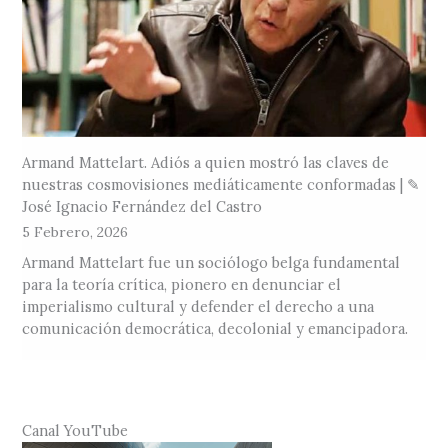
Armand Mattelart. Adiós a quien mostró las claves de
nuestras cosmovisiones mediáticamente conformadas | ✎
José Ignacio Fernández del Castro
5 Febrero, 2026
Armand Mattelart fue un sociólogo belga fundamental
para la teoría crítica, pionero en denunciar el
imperialismo cultural y defender el derecho a una
comunicación democrática, decolonial y emancipadora.
Canal YouTube