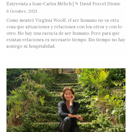
Entrevista a Joan-Carles Mèlich | ✎ David Porcel Dieste
6 Octubre, 2023
Como mostró Virginia Woolf, el ser humano no es otra
cosa que situaciones y relaciones con los otros y con lo
otro. No hay una esencia de ser humano. Pero para que
existan relaciones es necesario tiempo. Sin tiempo no hay
sosiego ni hospitalidad.