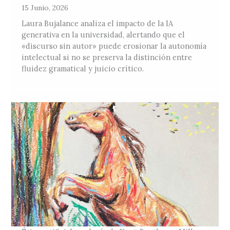
15 Junio, 2026
Laura Bujalance analiza el impacto de la IA
generativa en la universidad, alertando que el
«discurso sin autor» puede erosionar la autonomía
intelectual si no se preserva la distinción entre
fluidez gramatical y juicio crítico.