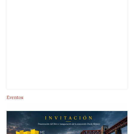
Eventos