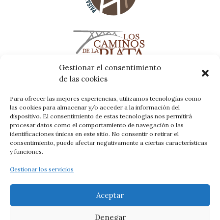
Gestionar el consentimiento
de las cookies
Para ofrecer las mejores experiencias, utilizamos tecnologías como
las cookies para almacenar y/o acceder a la información del
dispositivo. El consentimiento de estas tecnologías nos permitirá
procesar datos como el comportamiento de navegación o las
identificaciones únicas en este sitio. No consentir o retirar el
consentimiento, puede afectar negativamente a ciertas características
y funciones.
Gestionar los servicios
Aceptar
Denegar