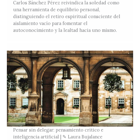
Carlos Sánchez Pérez reivindica la soledad como
una herramienta de equilibrio personal,
distinguiendo el retiro espiritual consciente del
aislamiento vacío para fomentar el
autoconocimiento y la lealtad hacia uno mismo.
Pensar sin delegar: pensamiento crítico e
inteligencia artificial | ✎ Laura Bujalance