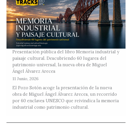
Presentación pública del libro Memoria industrial y
paisaje cultural. Descubriendo 60 lugares del
patrimonio universal, la nueva obra de Miguel
Ángel Álvarez Areces
11 Junio, 2026
El Pozo Sotón acoge la presentación de la nueva
obra de Miguel Ángel Álvarez Areces, un recorrido
por 60 enclaves UNESCO que reivindica la memoria
industrial como patrimonio cultural.