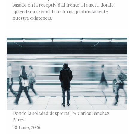
basado en la receptividad frente a la meta, donde
aprender a recibir transforma profundamente
nuestra existencia.
Donde la soledad despierta | ✎ Carlos Sánchez
Pérez
30 Junio, 2026