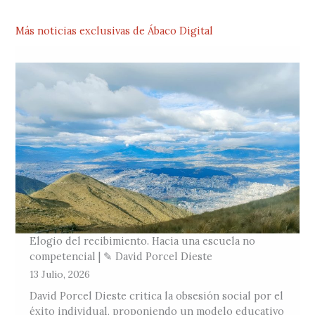
Más noticias exclusivas de Ábaco Digital
Elogio del recibimiento. Hacia una escuela no
competencial | ✎ David Porcel Dieste
13 Julio, 2026
David Porcel Dieste critica la obsesión social por el
éxito individual, proponiendo un modelo educativo