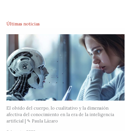
Últimas noticias
El olvido del cuerpo, lo cualitativo y la dimensión
afectiva del conocimiento en la era de la inteligencia
artificial | ✎ Paula Lázaro