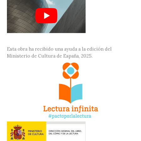
Esta obra ha recibido una ayuda a la edición del
Ministerio de Cultura de España, 2025.