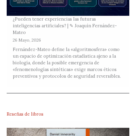
¿Pueden tener experiencias las futuras
inteligencias artificiales? | ✎ Joaquín Fernández-
Mateo
26 Mayo, 2026
Fernández-Mateo define la «algoritmosfera» como
un espacio de optimización estadística ajeno a la
biología, donde la posible emergencia de
«fenomenologías sintéticas» exige marcos éticos
preventivos y protocolos de seguridad reversibles.
Reseñas de libros