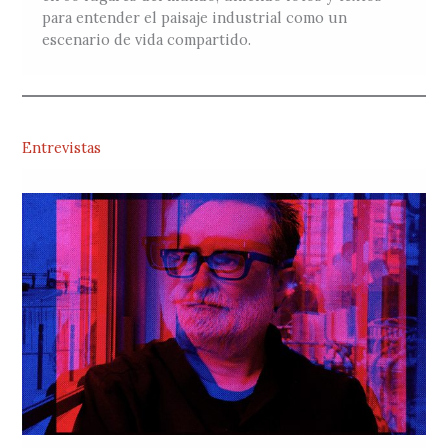
para entender el paisaje industrial como un
escenario de vida compartido.
Entrevistas