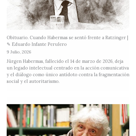
Obituario. Cuando Habermas se sentó frente a Ratzinger |
✎ Eduardo Infante Perulero
9 Julio, 2026
Jürgen Habermas, fallecido el 14 de marzo de 2026, deja
un legado intelectual centrado en la acción comunicativa
y el diálogo como único antídoto contra la fragmentación
social y el autoritarismo.