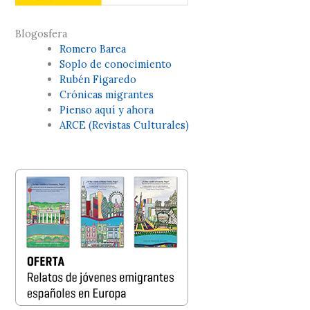
Blogosfera
Romero Barea
Soplo de conocimiento
Rubén Figaredo
Crónicas migrantes
Pienso aquí y ahora
ARCE (Revistas Culturales)