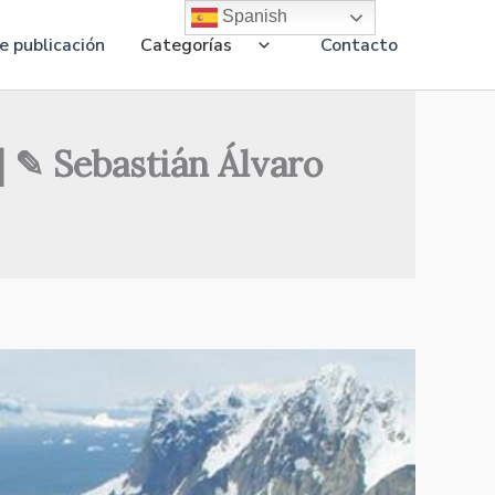
Spanish
 publicación
Categorías
Contacto
 | ✎ Sebastián Álvaro