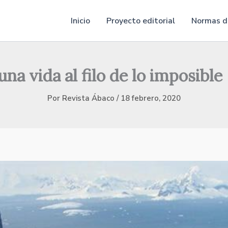
Inicio
Proyecto editorial
Normas de
una vida al filo de lo imposible
Por
Revista Ábaco
/
18 febrero, 2020