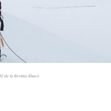
02 de la Revista Ábaco