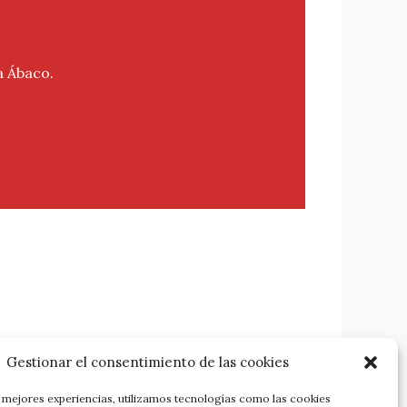
a Ábaco.
Gestionar el consentimiento de las cookies
s mejores experiencias, utilizamos tecnologías como las cookies