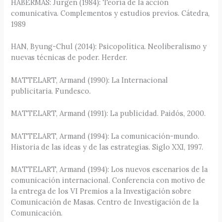
HABERMAS: Jürgen (1984): Teoría de la acción
comunicativa. Complementos y estudios previos. Cátedra,
1989
HAN, Byung-Chul (2014): Psicopolítica. Neoliberalismo y
nuevas técnicas de poder. Herder.
MATTELART, Armand (1990): La Internacional
publicitaria. Fundesco.
MATTELART, Armand (1991): La publicidad. Paidós, 2000.
MATTELART, Armand (1994): La comunicación-mundo.
Historia de las ideas y de las estrategias. Siglo XXI, 1997.
MATTELART, Armand (1994): Los nuevos escenarios de la
comunicación internacional. Conferencia con motivo de
la entrega de los VI Premios a la Investigación sobre
Comunicación de Masas. Centro de Investigación de la
Comunicación.