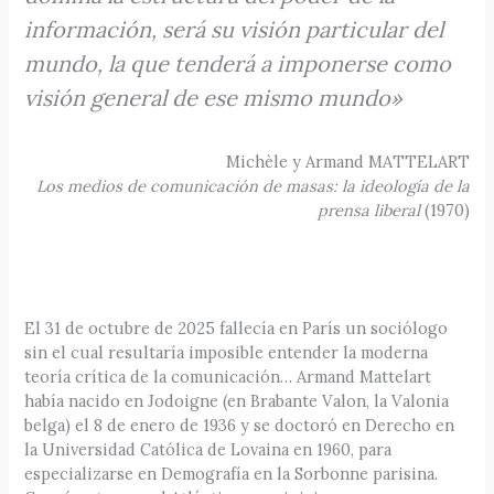
información, será su visión particular del
mundo, la que tenderá a imponerse como
visión general de ese mismo mundo»
Michèle y Armand MATTELART
Los medios de comunicación de masas: la ideología de la
prensa liberal
(1970)
El 31 de octubre de 2025 fallecía en París un sociólogo
sin el cual resultaría imposible entender la moderna
teoría crítica de la comunicación… Armand Mattelart
había nacido en Jodoigne (en Brabante Valon, la Valonia
belga) el 8 de enero de 1936 y se doctoró en Derecho en
la Universidad Católica de Lovaina en 1960, para
especializarse en Demografía en la Sorbonne parisina.