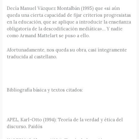
Decía Manuel Vázquez Montalbán (1995) que «si aún
queda una cierta capacidad de fijar criterios progresistas
en la educación, que se aplique a introducir la enseñanza
obligatoria de la descodificación mediática»… Y nadie
como Armand Mattelart se puso a ello.
Afortunadamente, nos queda su obra, casi íntegramente
traducida al castellano.
Bibliografía básica y textos citados:
APEL, Karl-Otto (1994): Teoría de la verdad y ética del
discurso. Paidós