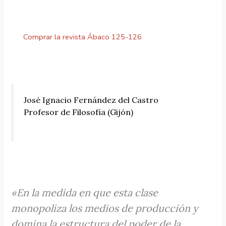
Comprar la revista Ábaco 125-126
José Ignacio Fernández del Castro
Profesor de Filosofía (Gijón)
«En la medida en que esta clase
monopoliza los medios de producción y
domina la estructura del poder de la