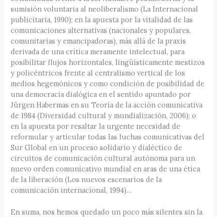
sumisión voluntaria al neoliberalismo (La Internacional
publicitaria, 1990); en la apuesta por la vitalidad de las
comunicaciones alternativas (nacionales y populares,
comunitarias y emancipadoras), más allá de la praxis
derivada de una crítica meramente intelectual, para
posibilitar flujos horizontales, lingüísticamente mestizos
y policéntricos frente al centralismo vertical de los
medios hegemónicos y como condición de posibilidad de
una democracia dialógica en el sentido apuntado por
Jürgen Habermas en su Teoría de la acción comunicativa
de 1984 (Diversidad cultural y mundialización, 2006); o
en la apuesta por resaltar la urgente necesidad de
reformular y articular todas las luchas comunicativas del
Sur Global en un proceso solidario y dialéctico de
circuitos de comunicación cultural autónoma para un
nuevo orden comunicativo mundial en aras de una ética
de la liberación (Los nuevos escenarios de la
comunicación internacional, 1994)…
En suma, nos hemos quedado un poco más silentes sin la