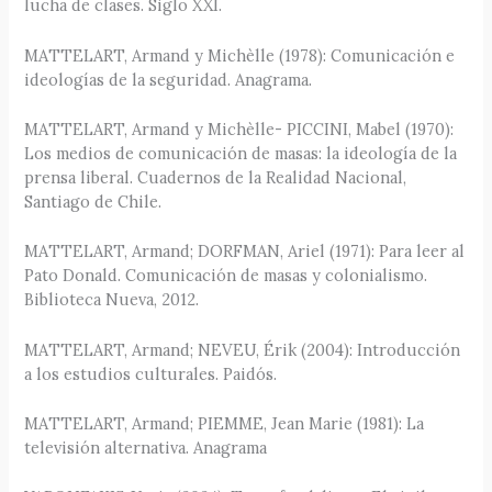
lucha de clases. Siglo XXI.
MATTELART, Armand y Michèlle (1978): Comunicación e
ideologías de la seguridad. Anagrama.
MATTELART, Armand y Michèlle- PICCINI, Mabel (1970):
Los medios de comunicación de masas: la ideología de la
prensa liberal. Cuadernos de la Realidad Nacional,
Santiago de Chile.
MATTELART, Armand; DORFMAN, Ariel (1971): Para leer al
Pato Donald. Comunicación de masas y colonialismo.
Biblioteca Nueva, 2012.
MATTELART, Armand; NEVEU, Érik (2004): Introducción
a los estudios culturales. Paidós.
MATTELART, Armand; PIEMME, Jean Marie (1981): La
televisión alternativa. Anagrama