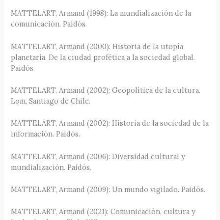
MATTELART, Armand (1998): La mundialización de la
comunicación. Paidós.
MATTELART, Armand (2000): Historia de la utopía
planetaria. De la ciudad profética a la sociedad global.
Paidós.
MATTELART, Armand (2002): Geopolítica de la cultura.
Lom, Santiago de Chile.
MATTELART, Armand (2002): Historia de la sociedad de la
información. Paidós.
MATTELART, Armand (2006): Diversidad cultural y
mundialización. Paidós.
MATTELART, Armand (2009): Un mundo vigilado. Paidós.
MATTELART, Armand (2021): Comunicación, cultura y