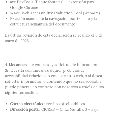
axe DevTools (Deque Systems) — extensión para
Google Chrome
WAVE Web Accessibility Evaluation Tool (WebAIM)
Revisión manual de la navegación por teclado y la
estructura semántica del documento
La última revisión de esta declaración se realizó el 5 de
mayo de 2026.
4. Mecanismo de contacto y solicitud de información
Si necesita comunicar cualquier problema de
accesibilidad relacionado con este sitio web, o si desea
solicitar información o contenido que no sea accesible,
puede ponerse en contacto con nosotros a través de los
siguientes medios:
Correo electrónico:
revabaco@telecable.es
Dirección postal:
CICEES — Cl La Muralla, 3 – Bajo ·