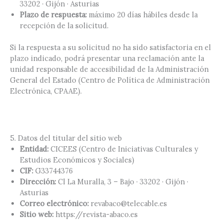
33202 · Gijón · Asturias
Plazo de respuesta:
máximo 20 días hábiles desde la
recepción de la solicitud.
Si la respuesta a su solicitud no ha sido satisfactoria en el
plazo indicado, podrá presentar una reclamación ante la
unidad responsable de accesibilidad de la Administración
General del Estado (Centro de Política de Administración
Electrónica, CPAAE).
5. Datos del titular del sitio web
Entidad:
CICEES (Centro de Iniciativas Culturales y
Estudios Económicos y Sociales)
CIF:
G33744376
Dirección:
Cl La Muralla, 3 – Bajo · 33202 · Gijón ·
Asturias
Correo electrónico:
revabaco@telecable.es
Sitio web:
https://revista-abaco.es