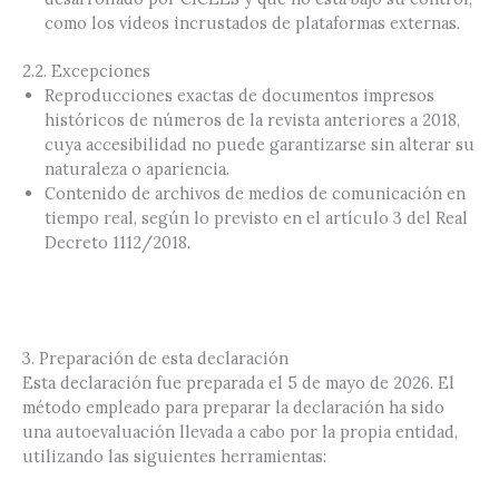
como los vídeos incrustados de plataformas externas.
2.2. Excepciones
Reproducciones exactas de documentos impresos
históricos de números de la revista anteriores a 2018,
cuya accesibilidad no puede garantizarse sin alterar su
naturaleza o apariencia.
Contenido de archivos de medios de comunicación en
tiempo real, según lo previsto en el artículo 3 del Real
Decreto 1112/2018.
3. Preparación de esta declaración
Esta declaración fue preparada el 5 de mayo de 2026. El
método empleado para preparar la declaración ha sido
una autoevaluación llevada a cabo por la propia entidad,
utilizando las siguientes herramientas: