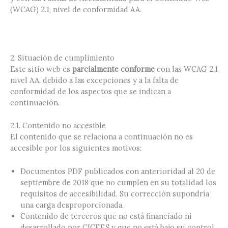
(WCAG) 2.1, nivel de conformidad AA.
2. Situación de cumplimiento
Este sitio web es
parcialmente conforme
con las WCAG 2.1
nivel AA, debido a las excepciones y a la falta de
conformidad de los aspectos que se indican a
continuación.
2.1. Contenido no accesible
El contenido que se relaciona a continuación no es
accesible por los siguientes motivos:
Documentos PDF publicados con anterioridad al 20 de
septiembre de 2018 que no cumplen en su totalidad los
requisitos de accesibilidad. Su corrección supondría
una carga desproporcionada.
Contenido de terceros que no está financiado ni
desarrollado por CICEES y que no está bajo su control,