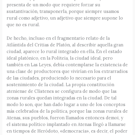
presenta de un modo que requiere forzar su
sustantivación, transponerla, porque siempre usamos
rural como adjetivo, un adjetivo que siempre supone lo
que no es rural.
De hecho, incluso en el fragmentario relato de la
Atlántida del Critias de Platón, al describir aquella gran
ciudad, aparece lo rural integrado en ella. En el estado
ideal platónico, en la Politeia, la ciudad ideal, pero
también en Las Leyes, debía contemplarse la existencia de
una clase de productores que vivirían en los extrarradios
de las ciudades, produciendo lo necesario para el
sostenimiento de la ciudad. La propia constitución
ateniense de Clístenes se configura de modo que las
zonas rurales quedan integradas en la ciudad. De tal
modo lo son, que han dado lugar a uno de los conceptos
más celebrados de la política, porque las zonas rurales de
Atenas, sus pueblos, fueron llamados entonces demoi, y
el sistema político implantado en Atenas llegó a llamarse
en tiempos de Heródoto, «democracia», es decir, el poder