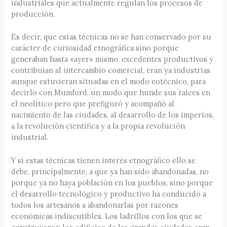
industriales que actualmente regulan los procesos de
producción.
Es decir, que estas técnicas no se han conservado por su
carácter de curiosidad etnográfica sino porque
generaban hasta «ayer» mismo, excedentes productivos y
contribuían al intercambio comercial, eran ya industrias
aunque estuvieran situadas en el modo eotécnico, para
decirlo con Mumford, un modo que hunde sus raíces en
el neolítico pero que prefiguró y acompañó al
nacimiento de las ciudades, al desarrollo de los imperios,
a la revolución científica y a la propia revolución
industrial.
Y si estas técnicas tienen interés etnográfico ello se
debe, principalmente, a que ya han sido abandonadas, no
porque ya no haya población en los pueblos, sino porque
el desarrollo tecnológico y productivo ha conducido a
todos los artesanos a abandonarlas por razones
económicas indiscutibles. Los ladrillos con los que se