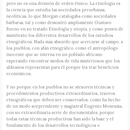
pero no es una división de orden étnico. La etnología es
la ciencia que estudia las sociedades preurbanas,
neolíticas, lo que Morgan catalogaba como sociedades
bárbaras, tal y como demostró ampliamente Gustavo
Bueno en su tratado Etnología y utopía, y como ponen de
manifiesto los diferentes desarrollos de los estudios
etnográficos. Nada más absurdo que acercarse al campo, a
los pueblos, con afán etnográfico, como el antropólogo
inocente que se interna en un poblado africano
esperando encontrar modos de vida misteriosos que los
aldeanos representan para él porque les trae beneficios
económicos.
Y no porque en los pueblos no se atesoren técnicas y
procedimientos productivos extraordinarios, tesoros
etnográficos que deben ser conservados, como ha hecho
de un modo sorprendente y magistral Eugenio Monesma,
con su extraordinaria serie de documentales, porque
todas estas técnicas productivas han sido la base y el
fundamento de los desarrollos tecnológicos e