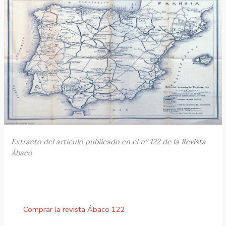
Extracto del artículo publicado en el nº 122 de la Revista
Ábaco
Comprar la revista Ábaco 122