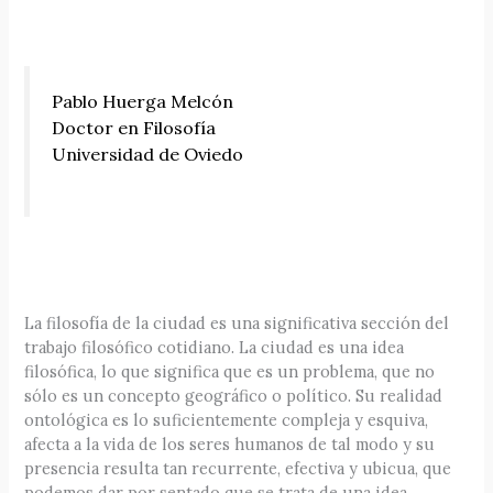
Pablo Huerga Melcón
Doctor en Filosofía
Universidad de Oviedo
La filosofía de la ciudad es una significativa sección del
trabajo filosófico cotidiano. La ciudad es una idea
filosófica, lo que significa que es un problema, que no
sólo es un concepto geográfico o político. Su realidad
ontológica es lo suficientemente compleja y esquiva,
afecta a la vida de los seres humanos de tal modo y su
presencia resulta tan recurrente, efectiva y ubicua, que
podemos dar por sentado que se trata de una idea