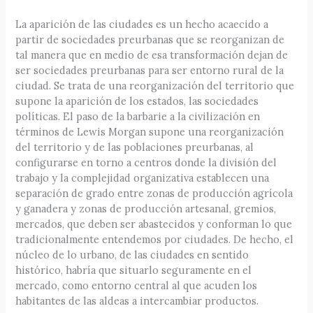
La aparición de las ciudades es un hecho acaecido a
partir de sociedades preurbanas que se reorganizan de
tal manera que en medio de esa transformación dejan de
ser sociedades preurbanas para ser entorno rural de la
ciudad. Se trata de una reorganización del territorio que
supone la aparición de los estados, las sociedades
políticas. El paso de la barbarie a la civilización en
términos de Lewis Morgan supone una reorganización
del territorio y de las poblaciones preurbanas, al
configurarse en torno a centros donde la división del
trabajo y la complejidad organizativa establecen una
separación de grado entre zonas de producción agrícola
y ganadera y zonas de producción artesanal, gremios,
mercados, que deben ser abastecidos y conforman lo que
tradicionalmente entendemos por ciudades. De hecho, el
núcleo de lo urbano, de las ciudades en sentido
histórico, habría que situarlo seguramente en el
mercado, como entorno central al que acuden los
habitantes de las aldeas a intercambiar productos.