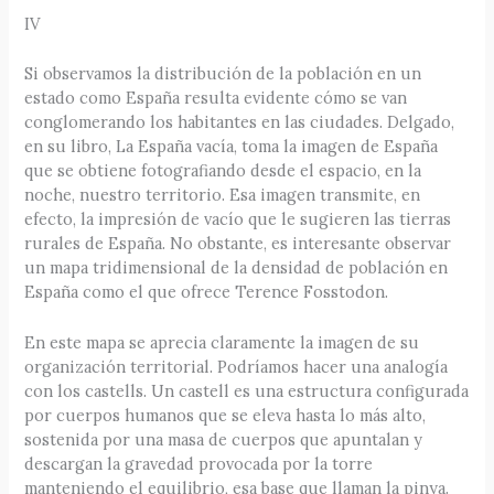
IV
Si observamos la distribución de la población en un
estado como España resulta evidente cómo se van
conglomerando los habitantes en las ciudades. Delgado,
en su libro, La España vacía, toma la imagen de España
que se obtiene fotografiando desde el espacio, en la
noche, nuestro territorio. Esa imagen transmite, en
efecto, la impresión de vacío que le sugieren las tierras
rurales de España. No obstante, es interesante observar
un mapa tridimensional de la densidad de población en
España como el que ofrece Terence Fosstodon.
En este mapa se aprecia claramente la imagen de su
organización territorial. Podríamos hacer una analogía
con los castells. Un castell es una estructura configurada
por cuerpos humanos que se eleva hasta lo más alto,
sostenida por una masa de cuerpos que apuntalan y
descargan la gravedad provocada por la torre
manteniendo el equilibrio, esa base que llaman la pinya.