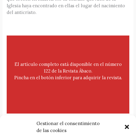
Iglesia haya encontrado en ellas el lugar del nacimiento
del anticristo.
El artículo completo está disponible en el número
122 de la Revista Ábaco.
Pincha en el botón inferior para adquirir la revista.
Gestionar el consentimiento
de las cookies