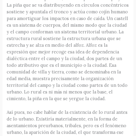
La piña que se va distribuyendo en círculos concéntricos
sostiene y apuntala el tronco y actúa como cojín humano
para amortiguar los impactos en caso de caída. Un castell
es un sistema de cuerpos, del mismo modo que la ciudad
y el campo conforman un sistema territorial urbano. La
estructura rural sostiene la estructura urbana que se
estrecha y se alza en medio del alfoz. Alfoz es la
expresión que mejor recoge esa idea de dependencia
dialéctica entre el campo y la ciudad, dos partes de un
todo atributivo que es el municipio o la ciudad. Esa
comunidad de villa y tierra, como se denominaba en la
edad media, muestra precisamente la organización
territorial del campo y la ciudad como partes de un todo
urbano. Lo rural es ni más ni menos que la base, el
cimiento, la piña en la que se yergue la ciudad.
Así pues, no cabe hablar de la existencia de lo rural antes
de lo urbano. Existiría materialmente, en la forma de
asentamientos preurbanos, tribales, pero es el fenómeno
urbano, la aparición de la ciudad, el que transforma ese