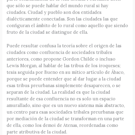
que sólo se puede hablar del mundo rural si hay
ciudades. Ciudad y pueblo son dos entidades
dialécticamente conectadas. Son las ciudades las que
configuran el ámbito de lo rural como aquello que siendo
fruto de la ciudad se distingue de ella.
Puede resultar confusa la teoría sobre el origen de las
ciudades como confluencia de sociedades tribales
anteriores, como propone Gordon Childe o incluso
Lewis Morgan, al hablar de las tribus de los iroqueses;
tesis seguida por Bueno en su mítico artículo de Ábaco,
porque se puede entender que al dar lugar a la ciudad
esas tribus preurbanas simplemente desaparecen, o se
separan de la ciudad. La realidad es que la ciudad
resultante de esa confluencia no es solo un espacio
amurallado, sino que es un nuevo sistema más abstracto,
un centro para esas sociedades tribales preurbanas que
por mediación de la ciudad se transforman en una parte
de ella, como los demoi de Atenas, reordenadas como
parte atributiva de la ciudad.