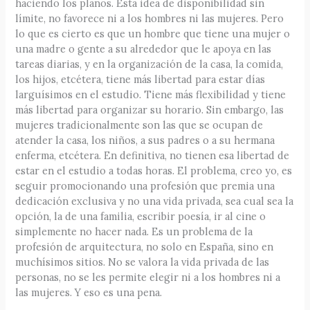
haciendo los planos. Esta idea de disponibilidad sin
límite, no favorece ni a los hombres ni las mujeres. Pero
lo que es cierto es que un hombre que tiene una mujer o
una madre o gente a su alrededor que le apoya en las
tareas diarias, y en la organización de la casa, la comida,
los hijos, etcétera, tiene más libertad para estar días
larguísimos en el estudio. Tiene más flexibilidad y tiene
más libertad para organizar su horario. Sin embargo, las
mujeres tradicionalmente son las que se ocupan de
atender la casa, los niños, a sus padres o a su hermana
enferma, etcétera. En definitiva, no tienen esa libertad de
estar en el estudio a todas horas. El problema, creo yo, es
seguir promocionando una profesión que premia una
dedicación exclusiva y no una vida privada, sea cual sea la
opción, la de una familia, escribir poesía, ir al cine o
simplemente no hacer nada. Es un problema de la
profesión de arquitectura, no solo en España, sino en
muchísimos sitios. No se valora la vida privada de las
personas, no se les permite elegir ni a los hombres ni a
las mujeres. Y eso es una pena.