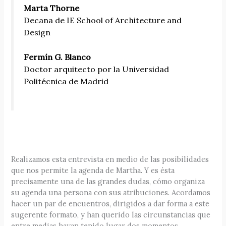
Marta Thorne
Decana de IE School of Architecture and
Design
Fermín G. Blanco
Doctor arquitecto por la Universidad
Politécnica de Madrid
Realizamos esta entrevista en medio de las posibilidades
que nos permite la agenda de Martha. Y es ésta
precisamente una de las grandes dudas, cómo organiza
su agenda una persona con sus atribuciones. Acordamos
hacer un par de encuentros, dirigidos a dar forma a este
sugerente formato, y han querido las circunstancias que
entre medias hayan tenido lugar dos momentos