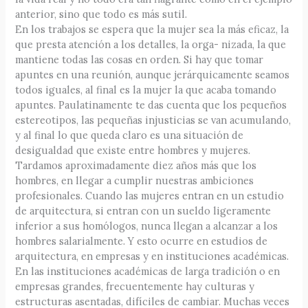
anterior, sino que todo es más sutil.
En los trabajos se espera que la mujer sea la más eficaz, la
que presta atención a los detalles, la orga- nizada, la que
mantiene todas las cosas en orden. Si hay que tomar
apuntes en una reunión, aunque jerárquicamente seamos
todos iguales, al final es la mujer la que acaba tomando
apuntes. Paulatinamente te das cuenta que los pequeños
estereotipos, las pequeñas injusticias se van acumulando,
y al final lo que queda claro es una situación de
desigualdad que existe entre hombres y mujeres.
Tardamos aproximadamente diez años más que los
hombres, en llegar a cumplir nuestras ambiciones
profesionales. Cuando las mujeres entran en un estudio
de arquitectura, si entran con un sueldo ligeramente
inferior a sus homólogos, nunca llegan a alcanzar a los
hombres salarialmente. Y esto ocurre en estudios de
arquitectura, en empresas y en instituciones académicas.
En las instituciones académicas de larga tradición o en
empresas grandes, frecuentemente hay culturas y
estructuras asentadas, difíciles de cambiar. Muchas veces