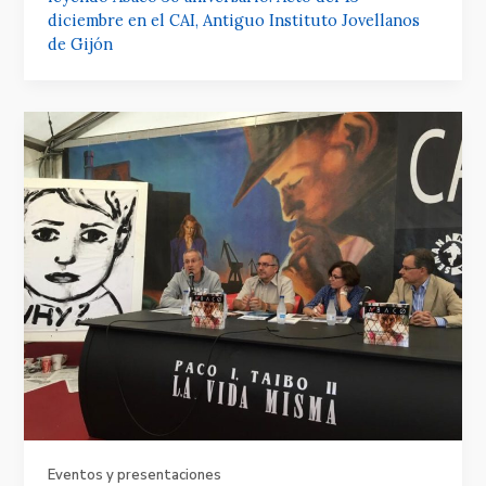
diciembre en el CAI, Antiguo Instituto Jovellanos
de Gijón
Eventos y presentaciones