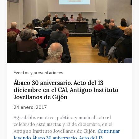
Eventos y presentaciones
Ábaco 30 aniversario. Acto del 13
diciembre en el CAI, Antiguo Instituto
Jovellanos de Gijón
24 enero, 2017
Agradable. emotivo, poético y musical acto el
celebrado esté martes y 13 de diciembre, en el
Antiguo Instituto Jovellanos de Gijón.
Continuar
leyendo
Ábaco 30 aniversario. Acto del 13