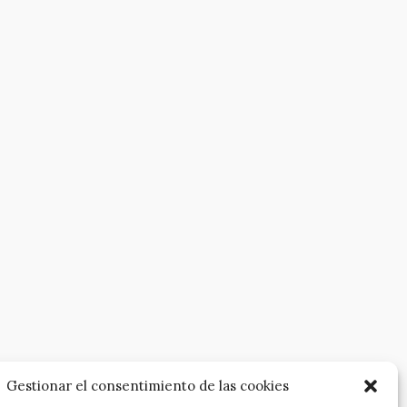
Gestionar el consentimiento de las cookies