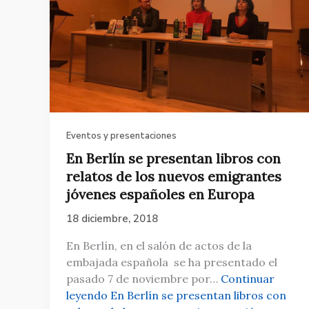
Eventos y presentaciones
En Berlín se presentan libros con
relatos de los nuevos emigrantes
jóvenes españoles en Europa
18 diciembre, 2018
En Berlín, en el salón de actos de la
embajada española se ha presentado el
pasado 7 de noviembre por…
Continuar
leyendo
En Berlín se presentan libros con