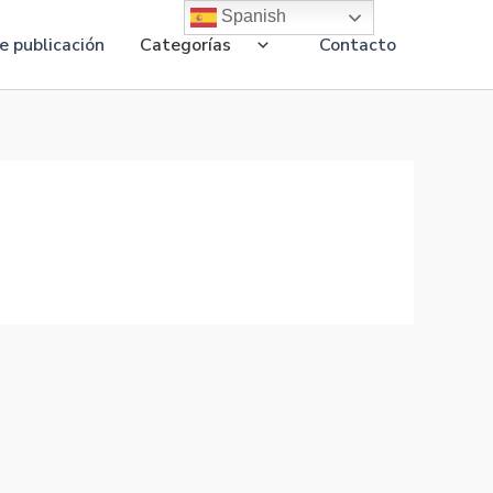
Spanish
 publicación
Categorías
Contacto