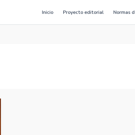
Inicio
Proyecto editorial
Normas de