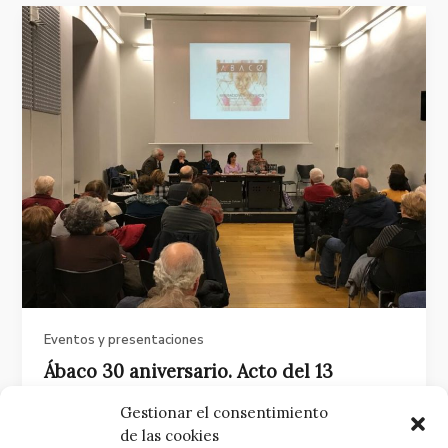
Eventos y presentaciones
Ábaco 30 aniversario. Acto del 13
diciembre en el CAI, Antiguo Instituto
Gestionar el consentimiento
Jovellanos de Gijón
de las cookies