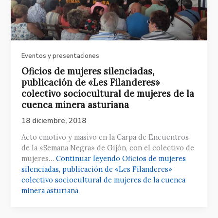
Eventos y presentaciones
Oficios de mujeres silenciadas,
publicación de «Les Filanderes»
colectivo sociocultural de mujeres de la
cuenca minera asturiana
18 diciembre, 2018
Acto emotivo y masivo en la Carpa de Encuentros
de la «Semana Negra» de Gijón, con el colectivo de
mujeres…
Continuar leyendo
Oficios de mujeres
silenciadas, publicación de «Les Filanderes»
colectivo sociocultural de mujeres de la cuenca
minera asturiana