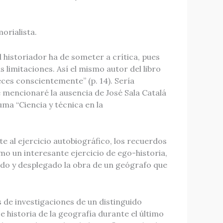
orialista.
historiador ha de someter a crítica, pues
 limitaciones. Así el mismo autor del libro
ces conscientemente” (p. 14). Sería
e mencionaré la ausencia de José Sala Catalá
ma “Ciencia y técnica en la
 al ejercicio autobiográfico, los recuerdos
mo un interesante ejercicio de ego-historia,
gido y desplegado la obra de un geógrafo que
 de investigaciones de un distinguido
e historia de la geografía durante el último