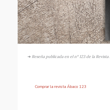
➔
Reseña publicada en el nº 123 de la Revista
Comprar la revista Ábaco 123