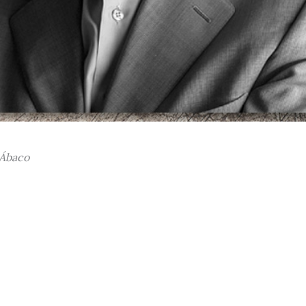
 Ábaco