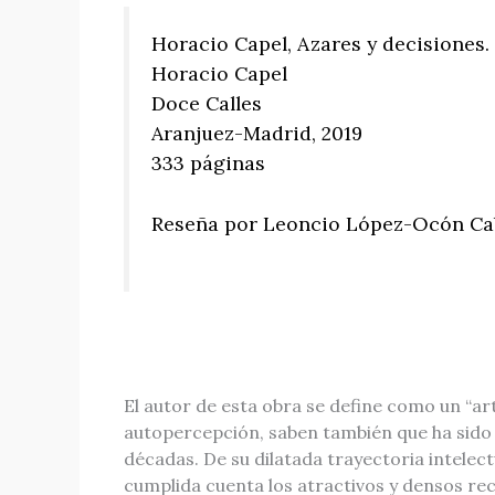
Horacio Capel, Azares y decisiones
Horacio Capel
Doce Calles
Aranjuez-Madrid, 2019
333 páginas
Reseña por Leoncio López-Ocón Ca
El autor de esta obra se define como un “ar
autopercepción, saben también que ha sido 
décadas. De su dilatada trayectoria intelec
cumplida cuenta los atractivos y densos re