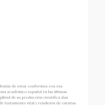
, además de estar conformes con esa
tema académico español en las últimas
plitud de su producción científica dan
e testamento vital y rendición de cuentas