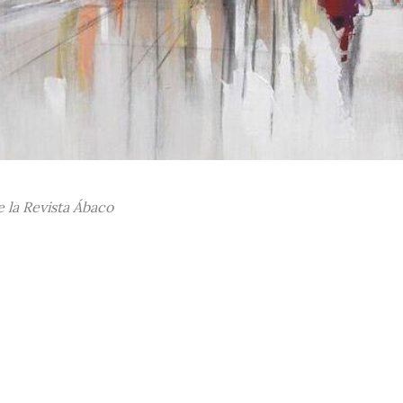
e la Revista Ábaco