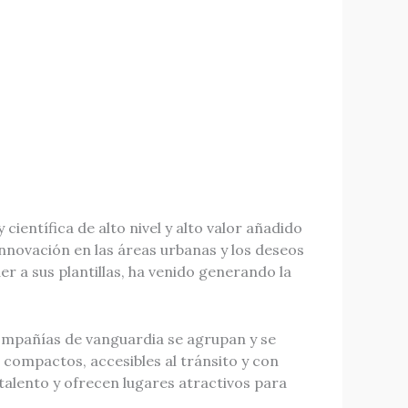
ientífica de alto nivel y alto valor añadido
innovación en las áreas urbanas y los deseos
r a sus plantillas, ha venido generando la
 compañías de vanguardia se agrupan y se
compactos, accesibles al tránsito y con
talento y ofrecen lugares atractivos para