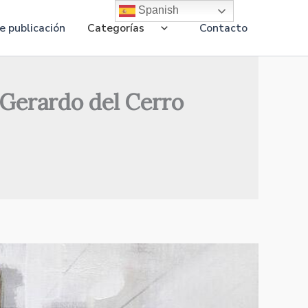
Spanish
 publicación
Categorías
Contacto
✎ Gerardo del Cerro