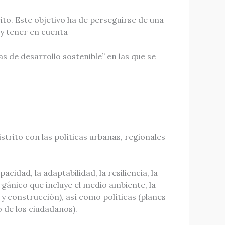
ito. Este objetivo ha de perseguirse de una
 y tener en cuenta
s de desarrollo sostenible” en las que se
strito con las políticas urbanas, regionales
cidad, la adaptabilidad, la resiliencia, la
gánico que incluye el medio ambiente, la
y construcción), así como políticas (planes
 de los ciudadanos).