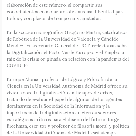
elaboración de este número, al compartir sus
conocimientos en momentos de extrema dificultad para
todos y con plazos de tiempo muy ajustados.
En la sección monográfíca, Gregorio Martin, catedrático
de Robótica de la Universidad de Valencia, y Cándido
Méndez, ex secretario General de UGT, reflexionan sobre
la Digitalización, el Pacto Verde Europeo y el Empleo a
raíz de la crisis originada en relación con la pandemia del
COVID-19.
Enrique Alonso, profesor de Lógica y Filosofía de la
Ciencia en la Universidad Autónoma de Madrid ofrece su
visión sobre la digitalización en tiempos de crisis,
tratando de evaluar el papel de algunos de los agentes
dominantes en la Sociedad de la Información y la
importancia de la digitalización en ciertos sectores
estratégicos críticos para el diseño del futuro. Jorge
Riechman, escritor y profesor de filosofía moral y política
de la Universidad Autónoma de Madrid, casi siempre