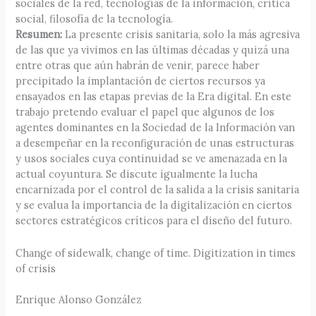
sociales de la red, tecnologías de la información, crítica
social, filosofía de la tecnología.
Resumen:
La presente crisis sanitaria, solo la más agresiva
de las que ya vivimos en las últimas décadas y quizá una
entre otras que aún habrán de venir, parece haber
precipitado la implantación de ciertos recursos ya
ensayados en las etapas previas de la Era digital. En este
trabajo pretendo evaluar el papel que algunos de los
agentes dominantes en la Sociedad de la Información van
a desempeñar en la reconfiguración de unas estructuras
y usos sociales cuya continuidad se ve amenazada en la
actual coyuntura. Se discute igualmente la lucha
encarnizada por el control de la salida a la crisis sanitaria
y se evalua la importancia de la digitalización en ciertos
sectores estratégicos críticos para el diseño del futuro.
Change of sidewalk, change of time. Digitization in times
of crisis
Enrique Alonso González