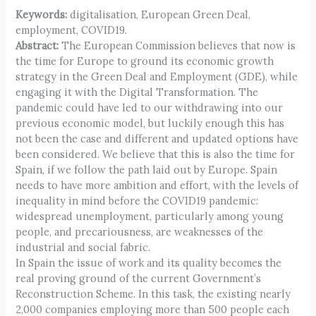
Keywords:
digitalisation, European Green Deal,
employment, COVID19.
Abstract:
The European Commission believes that now is
the time for Europe to ground its economic growth
strategy in the Green Deal and Employment (GDE), while
engaging it with the Digital Transformation. The
pandemic could have led to our withdrawing into our
previous economic model, but luckily enough this has
not been the case and different and updated options have
been considered. We believe that this is also the time for
Spain, if we follow the path laid out by Europe. Spain
needs to have more ambition and effort, with the levels of
inequality in mind before the COVID19 pandemic:
widespread unemployment, particularly among young
people, and precariousness, are weaknesses of the
industrial and social fabric.
In Spain the issue of work and its quality becomes the
real proving ground of the current Government’s
Reconstruction Scheme. In this task, the existing nearly
2,000 companies employing more than 500 people each