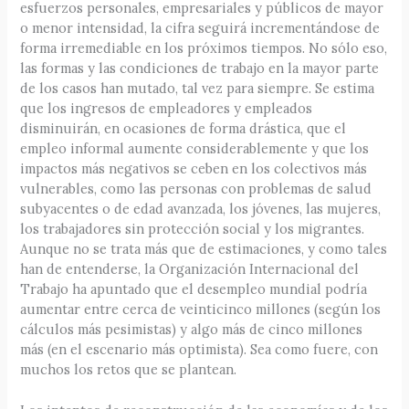
esfuerzos personales, empresariales y públicos de mayor
o menor intensidad, la cifra seguirá incrementándose de
forma irremediable en los próximos tiempos. No sólo eso,
las formas y las condiciones de trabajo en la mayor parte
de los casos han mutado, tal vez para siempre. Se estima
que los ingresos de empleadores y empleados
disminuirán, en ocasiones de forma drástica, que el
empleo informal aumente considerablemente y que los
impactos más negativos se ceben en los colectivos más
vulnerables, como las personas con problemas de salud
subyacentes o de edad avanzada, los jóvenes, las mujeres,
los trabajadores sin protección social y los migrantes.
Aunque no se trata más que de estimaciones, y como tales
han de entenderse, la Organización Internacional del
Trabajo ha apuntado que el desempleo mundial podría
aumentar entre cerca de veinticinco millones (según los
cálculos más pesimistas) y algo más de cinco millones
más (en el escenario más optimista). Sea como fuere, con
muchos los retos que se plantean.