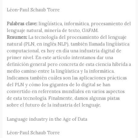
Léon-Paul Schaub Torre
Palabras clave:
lingüística, informática, procesamiento del
lenguaje natural, minería de texto, GAFAM.
Resumen:
La tecnología del procesamiento del lenguaje
natural (PLN, en inglés NLP), también llamada lingüística
computacional, es hoy en día una industria digital de
primer nivel. En este artículo intentamos dar una
definición general pero concreta de esta ciencia híbrida a
medio camino entre la lingüística y la informática.
Indicamos también cuáles son las aplicaciones prácticas
del PLN y cómo los gigantes de lo digital se han
convertido en referentes mundiales en varios aspectos
de esta tecnología. Finalmente, damos algunas pistas
sobre el futuro de la industria del lenguaje.
Language industry in the Age of Data
Léon-Paul Schaub Torre