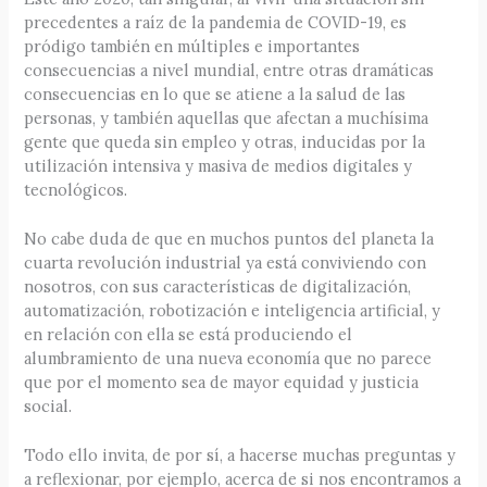
precedentes a raíz de la pandemia de COVID-19, es
pródigo también en múltiples e importantes
consecuencias a nivel mundial, entre otras dramáticas
consecuencias en lo que se atiene a la salud de las
personas, y también aquellas que afectan a muchísima
gente que queda sin empleo y otras, inducidas por la
utilización intensiva y masiva de medios digitales y
tecnológicos.
No cabe duda de que en muchos puntos del planeta la
cuarta revolución industrial ya está conviviendo con
nosotros, con sus características de digitalización,
automatización, robotización e inteligencia artificial, y
en relación con ella se está produciendo el
alumbramiento de una nueva economía que no parece
que por el momento sea de mayor equidad y justicia
social.
Todo ello invita, de por sí, a hacerse muchas preguntas y
a reflexionar, por ejemplo, acerca de si nos encontramos a