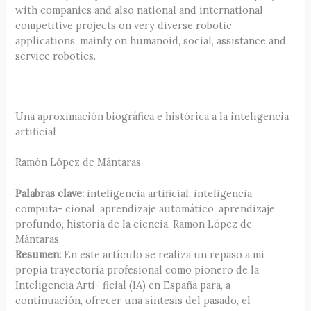
with companies and also national and international
competitive projects on very diverse robotic
applications, mainly on humanoid, social, assistance and
service robotics.
Una aproximación biográfica e histórica a la inteligencia
artificial
Ramón López de Mántaras
Palabras clave:
inteligencia artificial, inteligencia
computa- cional, aprendizaje automático, aprendizaje
profundo, historia de la ciencia, Ramon López de
Mántaras.
Resumen:
En este artículo se realiza un repaso a mi
propia trayectoria profesional como pionero de la
Inteligencia Arti- ficial (IA) en España para, a
continuación, ofrecer una síntesis del pasado, el