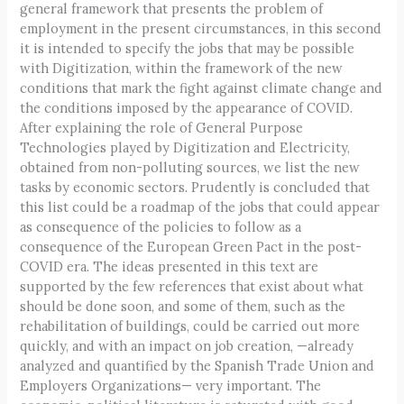
general framework that presents the problem of
employment in the present circumstances, in this second
it is intended to specify the jobs that may be possible
with Digitization, within the framework of the new
conditions that mark the fight against climate change and
the conditions imposed by the appearance of COVID.
After explaining the role of General Purpose
Technologies played by Digitization and Electricity,
obtained from non-polluting sources, we list the new
tasks by economic sectors. Prudently is concluded that
this list could be a roadmap of the jobs that could appear
as consequence of the policies to follow as a
consequence of the European Green Pact in the post-
COVID era. The ideas presented in this text are
supported by the few references that exist about what
should be done soon, and some of them, such as the
rehabilitation of buildings, could be carried out more
quickly, and with an impact on job creation, —already
analyzed and quantified by the Spanish Trade Union and
Employers Organizations— very important. The