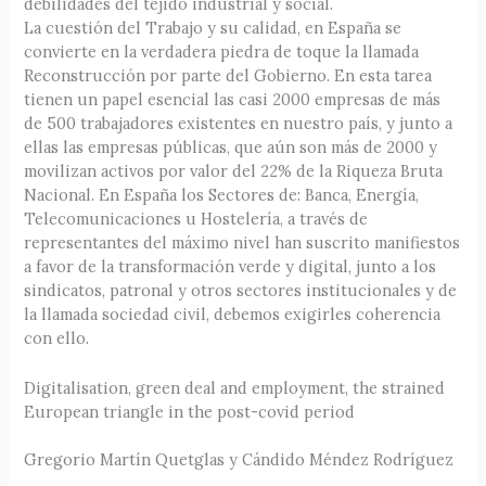
debilidades del tejido industrial y social.
La cuestión del Trabajo y su calidad, en España se
convierte en la verdadera piedra de toque la llamada
Reconstrucción por parte del Gobierno. En esta tarea
tienen un papel esencial las casi 2000 empresas de más
de 500 trabajadores existentes en nuestro país, y junto a
ellas las empresas públicas, que aún son más de 2000 y
movilizan activos por valor del 22% de la Riqueza Bruta
Nacional. En España los Sectores de: Banca, Energía,
Telecomunicaciones u Hostelería, a través de
representantes del máximo nivel han suscrito manifiestos
a favor de la transformación verde y digital, junto a los
sindicatos, patronal y otros sectores institucionales y de
la llamada sociedad civil, debemos exigirles coherencia
con ello.
Digitalisation, green deal and employment, the strained
European triangle in the post-covid period
Gregorio Martín Quetglas y Cándido Méndez Rodríguez