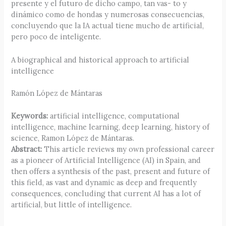
presente y el futuro de dicho campo, tan vas- to y
dinámico como de hondas y numerosas consecuencias,
concluyendo que la IA actual tiene mucho de artificial,
pero poco de inteligente.
A biographical and historical approach to artificial
intelligence
Ramón López de Mántaras
Keywords:
artificial intelligence, computational
intelligence, machine learning, deep learning, history of
science, Ramon López de Mántaras.
Abstract:
This article reviews my own professional career
as a pioneer of Artificial Intelligence (AI) in Spain, and
then offers a synthesis of the past, present and future of
this field, as vast and dynamic as deep and frequently
consequences, concluding that current AI has a lot of
artificial, but little of intelligence.