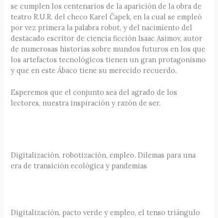
se cumplen los centenarios de la aparición de la obra de
teatro R.U.R. del checo Karel Čapek, en la cual se empleó
por vez primera la palabra robot, y del nacimiento del
destacado escritor de ciencia ficción Isaac Asimov, autor
de numerosas historias sobre mundos futuros en los que
los artefactos tecnológicos tienen un gran protagonismo
y que en este Ábaco tiene su merecido recuerdo.
Esperemos que el conjunto sea del agrado de los
lectores, nuestra inspiración y razón de ser.
Digitalización, robotización, empleo. Dilemas para una
era de transición ecológica y pandemias
Digitalización, pacto verde y empleo, el tenso triángulo