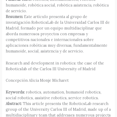
humanoide, robótica social, robótica asistencia, robótica
de servicio.
Resumen:
Este artículo presenta al grupo de
investigación RoboticsLab de la Universidad Carlos III de
Madrid, formado por un equipo multidisciplinar que
aborda numerosos proyectos con empresas y
competitivos nacionales e internacionales sobre
aplicaciones robóticas muy diversas, fundamentalmente
humanoide, social, asistencia y de servicio.
Research and development in robotics: the case of the
Roboticslab of the Carlos III University of Madrid
Concepción Alicia Monje Micharet
Keywords:
robotics, automation, humanoid robotics,
social robotics, assistive robotics, service robotics.
Abstract:
This article presents the RoboticsLab research
group of the University Carlos III of Madrid, made up of a
multidisciplinary team that addresses numerous projects