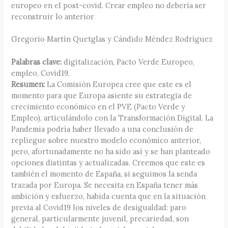
europeo en el post-covid. Crear empleo no debería ser
reconstruir lo anterior
Gregorio Martín Quetglas y Cándido Méndez Rodríguez
Palabras clave:
digitalización, Pacto Verde Europeo,
empleo, Covid19.
Resumen:
La Comisión Europea cree que este es el
momento para que Europa asiente su estrategia de
crecimiento económico en el PVE (Pacto Verde y
Empleo), articulándolo con la Transformación Digital. La
Pandemia podría haber llevado a una conclusión de
repliegue sobre nuestro modelo económico anterior,
pero, afortunadamente no ha sido así y se han planteado
opciones distintas y actualizadas. Creemos que este es
también el momento de España, si seguimos la senda
trazada por Europa. Se necesita en España tener más
ambición y esfuerzo, habida cuenta que en la situación
previa al Covid19 los niveles de desigualdad: paro
general, particularmente juvenil, precariedad, son