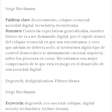
Jorge Riechmann
Palabras clave:
decrecimiento, colapso ecosocial,
sociedad digital, tecnolatría, tecnotiranía.
Resumen:
Contra las expectativas generalizadas, nuestro
futuro no va a ser demasiado digital, por el rápido avance
del colapso ecosocial en que nos encontramos; y creo
que además no debería serlo, si tuviésemos algún tipo de
control democrático (o mínimamente racional, siquiera)
sobre los procesos en curso. Necesitamos una mejor
comprensión de lo que está en juego en el desarrollo de
una sociedad digital.
Degrowth, dedigitalization. Fifteen theses
Jorge Riechmann
Keywords:
degrowth, eco-societal collapse, digital
society, technolatry, techno-tiranny.