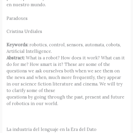
en nuestro mundo.
Paradoxes
Cristina Urdiales
Keywords:
robotics, control, sensors, automata, cobots,
Artificial Intelligence.
Abstract:
What is a robot? How does it work? What can it
do for me? How smart is it? These are some of the
questions we ask ourselves both when we see them on
the news and when, much more frequently, they appear
in our science fiction literature and cinema. We will try
to clarify some of these
questions by going through the past, present and future
of robotics in our world.
La industria del lenguaje en la Era del Dato