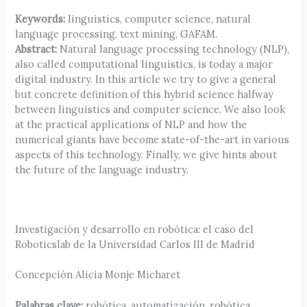
Keywords:
linguistics, computer science, natural
language processing, text mining, GAFAM.
Abstract:
Natural language processing technology (NLP),
also called computational linguistics, is today a major
digital industry. In this article we try to give a general
but concrete definition of this hybrid science halfway
between linguistics and computer science. We also look
at the practical applications of NLP and how the
numerical giants have become state-of-the-art in various
aspects of this technology. Finally, we give hints about
the future of the language industry.
Investigación y desarrollo en robótica: el caso del
Roboticslab de la Universidad Carlos III de Madrid
Concepción Alicia Monje Micharet
Palabras clave:
robótica, automatización, robótica