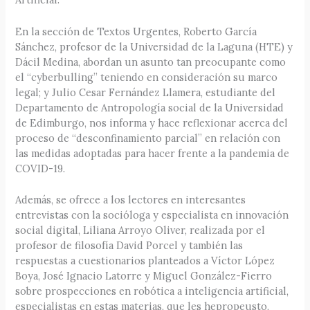
En la sección de Textos Urgentes, Roberto García
Sánchez, profesor de la Universidad de la Laguna (HTE) y
Dácil Medina, abordan un asunto tan preocupante como
el “cyberbulling” teniendo en consideración su marco
legal; y Julio Cesar Fernández Llamera, estudiante del
Departamento de Antropología social de la Universidad
de Edimburgo, nos informa y hace reflexionar acerca del
proceso de “desconfinamiento parcial” en relación con
las medidas adoptadas para hacer frente a la pandemia de
COVID-19.
Además, se ofrece a los lectores en interesantes
entrevistas con la socióloga y especialista en innovación
social digital, Liliana Arroyo Oliver, realizada por el
profesor de filosofía David Porcel y también las
respuestas a cuestionarios planteados a Víctor López
Boya, José Ignacio Latorre y Miguel González-Fierro
sobre prospecciones en robótica a inteligencia artificial,
especialistas en estas materias, que les hepropeusto,