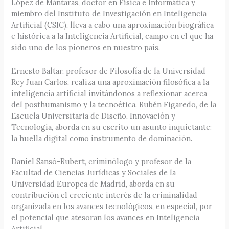
López de Mántaras, doctor en Física e Informática y
miembro del Instituto de Investigación en Inteligencia
Artificial (CSIC), lleva a cabo una aproximación biográfica
e histórica a la Inteligencia Artificial, campo en el que ha
sido uno de los pioneros en nuestro país.
Ernesto Baltar, profesor de Filosofía de la Universidad
Rey Juan Carlos, realiza una aproximación filosófica a la
inteligencia artificial invitándonos a reflexionar acerca
del posthumanismo y la tecnoética. Rubén Figaredo, de la
Escuela Universitaria de Diseño, Innovación y
Tecnología, aborda en su escrito un asunto inquietante:
la huella digital como instrumento de dominación.
Daniel Sansó-Rubert, criminólogo y profesor de la
Facultad de Ciencias Jurídicas y Sociales de la
Universidad Europea de Madrid, aborda en su
contribución el creciente interés de la criminalidad
organizada en los avances tecnológicos, en especial, por
el potencial que atesoran los avances en Inteligencia
Artificial.