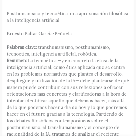
Posthumanismo y tecnoética: una aproximación filosófica
a la inteligencia artificial
Ernesto Baltar García-Peñuela
Palabras clave:
transhumanismo, posthumanismo,
tecnoética, inteligencia artificial, robótica.
Resumen:
La tecnoética —y en concreto la ética de la
inteligencia artificial, como ética aplicada que se centra
en los problemas normativos que plantea el desarrollo,
despliegue y utilización de la IA— debe plantearse de qué
manera puede contribuir con sus reflexiones a ofrecer
orientaciones más concretas y clarificadoras a la hora de
intentar identificar aquello que debemos hacer, más allá
de lo que podemos hacer a día de hoy y lo que podremos
hacer en el futuro gracias a la tecnología. Partiendo de
los debates filosóficos contemporáneos sobre el
posthumanismo, el transhumanismo y el concepto de
racionalidad de la IA, tratamos de analizar el reciente