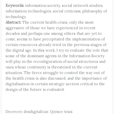
Keywords:
information society, social network studies,
information technologies, social criticism, philosophy of
technology.
Abstract:
The current health crisis, only the most
aggressive of those we have experienced in recent
decades and perhaps one among others that are yet to
come, seems to have precipitated the implementation of
certain resources already tried in the previous stages of
the digital age. In this work, I try to evaluate the role that
some of the dominant agents in the Information Society
will play in the reconfiguration of social structures and
uses whose continuity is threatened in the current
situation. The fierce struggle to control the way out of
the health crisis is also discussed, and the importance of
digitalisation in certain strategic sectors critical to the
design of the future is evaluated.
Decrecer, desdigitalizar. Quince tesis