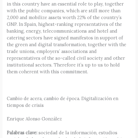
in this country have an essential role to play, together
with the public companies, which are still more than
2,000 and mobilize assets worth 22% of the country’s
GNP. In Spain, highest-ranking representatives of the
banking, energy, telecommunications and hotel and
catering sectors have signed manifestos in support of
the green and digital transformation, together with the
trade unions, employers’ associations and
representatives of the so-called civil society and other
institutional sectors. Therefore it’s up to us to hold
them coherent with this commitment.
Cambio de acera, cambio de época. Digitalización en
tiempos de crisis
Enrique Alonso González
Palabras clave:
sociedad de la información, estudios