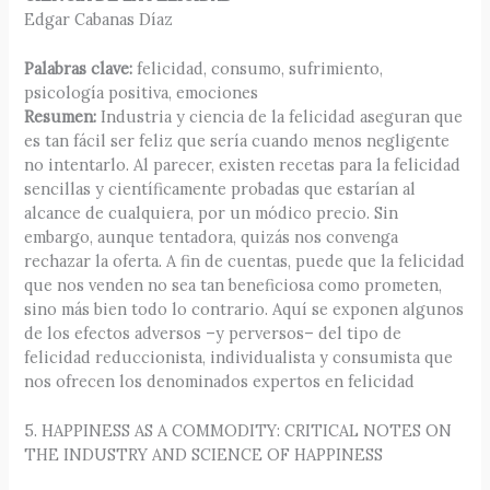
Edgar Cabanas Díaz
Palabras clave:
felicidad, consumo, sufrimiento,
psicología positiva, emociones
Resumen:
Industria y ciencia de la felicidad aseguran que
es tan fácil ser feliz que sería cuando menos negligente
no intentarlo. Al parecer, existen recetas para la felicidad
sencillas y científicamente probadas que estarían al
alcance de cualquiera, por un módico precio. Sin
embargo, aunque tentadora, quizás nos convenga
rechazar la oferta. A fin de cuentas, puede que la felicidad
que nos venden no sea tan beneficiosa como prometen,
sino más bien todo lo contrario. Aquí se exponen algunos
de los efectos adversos –y perversos– del tipo de
felicidad reduccionista, individualista y consumista que
nos ofrecen los denominados expertos en felicidad
5. HAPPINESS AS A COMMODITY: CRITICAL NOTES ON
THE INDUSTRY AND SCIENCE OF HAPPINESS