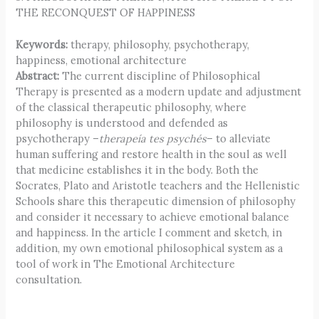
THE RECONQUEST OF HAPPINESS
Keywords:
therapy, philosophy, psychotherapy,
happiness, emotional architecture
Abstract:
The current discipline of Philosophical
Therapy is presented as a modern update and adjustment
of the classical therapeutic philosophy, where
philosophy is understood and defended as
psychotherapy –
therapeía tes psychés
– to alleviate
human suffering and restore health in the soul as well
that medicine establishes it in the body. Both the
Socrates, Plato and Aristotle teachers and the Hellenistic
Schools share this therapeutic dimension of philosophy
and consider it necessary to achieve emotional balance
and happiness. In the article I comment and sketch, in
addition, my own emotional philosophical system as a
tool of work in The Emotional Architecture
consultation.