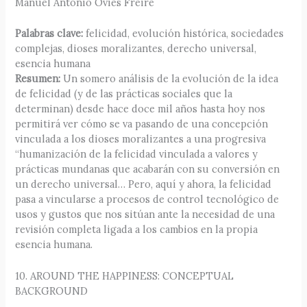
Manuel Antonio Ovies Freire
Palabras clave:
felicidad, evolución histórica, sociedades
complejas, dioses moralizantes, derecho universal,
esencia humana
Resumen:
Un somero análisis de la evolución de la idea
de felicidad (y de las prácticas sociales que la
determinan) desde hace doce mil años hasta hoy nos
permitirá ver cómo se va pasando de una concepción
vinculada a los dioses moralizantes a una progresiva
“humanización de la felicidad vinculada a valores y
prácticas mundanas que acabarán con su conversión en
un derecho universal… Pero, aquí y ahora, la felicidad
pasa a vincularse a procesos de control tecnológico de
usos y gustos que nos sitúan ante la necesidad de una
revisión completa ligada a los cambios en la propia
esencia humana.
10. AROUND THE HAPPINESS: CONCEPTUAL
BACKGROUND