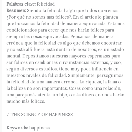
Palabras clave:
felicidad
Resumen:
Siendo la felicidad algo que todos queremos,
¿Por qué no somos más felices?. En el artículo plantea
que buscamos la felicidad de manera equivocada. Estamos
condicionados para creer que nos harán felices para
siempre las cosas equivocadas. Pensamos, de manera
errónea, que la felicidad es algo que debemos encontrar,
y no está allí fuera, está dentro de nosotros, es un estado
mental. Depositamos nuestras mayores esperanzas para
ser felices en cambiar las circunstancias externas, y eso,
según diversos estudios, tiene muy poca influencia en
nuestros niveles de felicidad. Simplemente, perseguimos
la felicidad de una manera errónea. La riqueza, la fama o
la belleza no son importantes. Cosas como una relación,
una pareja más atenta, un hijo, o más dinero, no nos harán
mucho más felices.
7. THE SCIENCE OF HAPPINESS
Keywords:
happiness