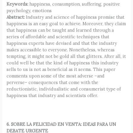
Keywords:
happiness, consumption, suffering, positive
psychology, emotions
Abstract:
Industry and science of happiness promise that
happiness is an easy goal to achieve. Moreover, they claim
that happiness can be taught and learned through a
series of affordable and scientific techniques that
happiness experts have devised and that the industry
makes accessible to everyone. Nonetheless, whereas
tempting, it might not be gold all that glitters. After all, it
could well be that the kind of happiness this industry
sells to us is not as beneficial as it seems. This paper
comments upon some of the most adverse –and
perverse– consequences that come with the
reductionistic, individualistic and consumerist type of
happiness that industry and scientists offer.
6. SOBRE LA FELICIDAD EN VENTA: IDEAS PARA UN
DEBATE URGENTE