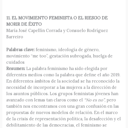
11. EL MOVIMIENTO FEMINISTA O EL RIESGO DE
MORIR DE ÉXITO
María José Capellín Corrada y Consuelo Rodríguez
Barreiro
Palabras clave:
feminismo, ideología de género,
movimiento “me too”, gestación subrogada, huelga de
cuidados
Resumen:
La palabra feminismo ha sido elegida por
diferentes medios como la palabra que define el año 2019.
En diferentes ámbitos de la sociedad se ha reconocido la
necesidad de incorporar a las mujeres a la dirección de
los asuntos públicos. Los grupos feministas jóvenes han
avanzado con lemas tan claros como el
“No es no”
, pero
también nos encontramos con una gran confusión en las
propuestas de nuevos modelos de relación. En el marco
de la crisis de representación política, la desafección y el
debilitamiento de las democracias, el feminismo se