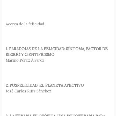
Acerca de la felicidad
1. PARADOJAS DE LA FELICIDAD: SÍNTOMA, FACTOR DE
RIESGO Y CIENTIFICISMO
Marino Pérez Álvarez
2. POSFELICIDAD: EL PLANETA AFECTIVO
José Carlos Ruiz Sánchez