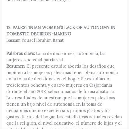
12. PALESTINIAN WOMEN’S LACK OF AUTONOMY IN
DOMESTIC DECISION-MAKING
Bassam Yousef Ibrahim Banat
Palabras clave:
toma de decisiones, autonomía, las
mujeres, sociedad patriarcal
Resumen:
El presente estudio aborda los desafíos que
impiden a las mujeres palestinas tener plena autonomía
en la toma de decisiones en el hogar. Se estudiaron
trescientos ochenta y cuatro mujeres en Cisjordania
durante el año 2018, seleccionados de forma aleatoria.
Los resultados demuestran que las mujeres palestinas
tienen un bajo nivel de autonomía en la toma de
decisiones que no exceden sus propios gastos y los
gastos diarios del hogar. Las estadísticas actuales revelan
que la religión, el nivel educativo, el número de hijos y el