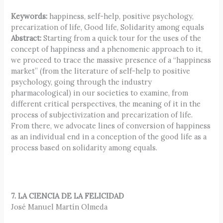
Keywords:
happiness, self-help, positive psychology,
precarization of life, Good life, Solidarity among equals
Abstract:
Starting from a quick tour for the uses of the
concept of happiness and a phenomenic approach to it,
we proceed to trace the massive presence of a “happiness
market” (from the literature of self-help to positive
psychology, going through the industry
pharmacological) in our societies to examine, from
different critical perspectives, the meaning of it in the
process of subjectivization and precarization of life.
From there, we advocate lines of conversion of happiness
as an individual end in a conception of the good life as a
process based on solidarity among equals.
7. LA CIENCIA DE LA FELICIDAD
José Manuel Martín Olmeda