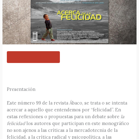
Comprar la revista
Presentación
Este número 99 de la revista Ábaco, se trata o se intenta
acercar a aquello que entendemos por “felicidad”. En
estas reflexiones o propuestas para un debate sobre
la
felicidad
los autores que participan en este monográfico
no son ajenos a las críticas a la mercadotecnia de la
felicidad, a la crítica radical y psicopolítica, a las