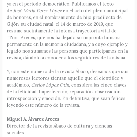
ya en el periodo democrático. Publicamos el texto
de
José María Pérez López
en el acto del pleno municipal
de honores, en el nombramiento de hijo predilecto de
Gijón, su ciudad natal, el 14 de marzo de 2019, que
resume sucintamente la intensa trayectoria vital de
“Tini” Areces, que nos ha dejado su impronta humana
permanente en la memoria ciudadana, y a cuyo ejemplo y
legado nos sumamos las personas que participamos en la
revista, dándolo a conocer a los seguidores de la misma.
Y, con este número de la revista Ábaco, deseamos que sus
numerosos lectores sientan aquello que el científico y
académico,
Carlos López Otín
, considera las cinco claves
de la felicidad: Imperfección, reparación, observación,
introspección y emoción. En definitiva, que sean felices
leyendo este número de la revista.
Miguel A. Álvarez Areces
Director de la revista Ábaco de cultura y ciencias
sociales