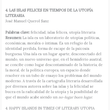
4. LAS ISLAS FELICES EN TIEMPOS DE LA UTOPÍA
LITERARIA
José Manuel Querol Sanz
Palabras clave:
felicidad, islas felices, utopía literaria
Resumen:
La isla es un laboratorio de utopías políticas,
económicas, morales o íntimas. Es un refugio de la
identidad perdida, forma de escape de la psicosis
burguesa. Una isla es un lugar aparte, desconectado del
mundo, un nuevo universo que, en el hemisferio austral,
se concibe como lugar descontaminado de la historia, de
la moral, de la política europea, un espacio donde
resolver en un tubo de ensayo los problemas del mundo
moderno. A través de la cartografía literaria desarrollada
por diversos autores sobre las islas y la felicidad se
bucea en la radicalidad de la utopía y la posibilidad de
que el mundo acabe siendo un
no-lugar buen lugar
.
4. HAPPY ISLANDS IN TIMES OF LITERARY UTOPIA