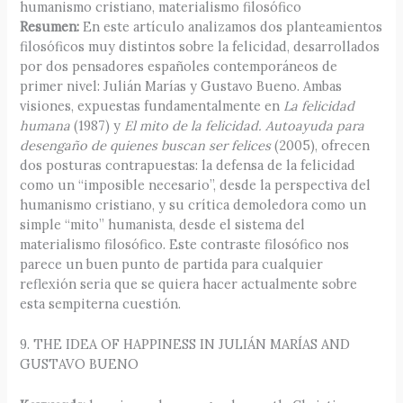
humanismo cristiano, materialismo filosófico
Resumen:
En este artículo analizamos dos planteamientos
filosóficos muy distintos sobre la felicidad, desarrollados
por dos pensadores españoles contemporáneos de
primer nivel: Julián Marías y Gustavo Bueno. Ambas
visiones, expuestas fundamentalmente en
La felicidad
humana
(1987) y
El mito de la felicidad. Autoayuda para
desengaño de quienes buscan ser felices
(2005), ofrecen
dos posturas contrapuestas: la defensa de la felicidad
como un “imposible necesario”, desde la perspectiva del
humanismo cristiano, y su crítica demoledora como un
simple “mito” humanista, desde el sistema del
materialismo filosófico. Este contraste filosófico nos
parece un buen punto de partida para cualquier
reflexión seria que se quiera hacer actualmente sobre
esta sempiterna cuestión.
9. THE IDEA OF HAPPINESS IN JULIÁN MARÍAS AND
GUSTAVO BUENO