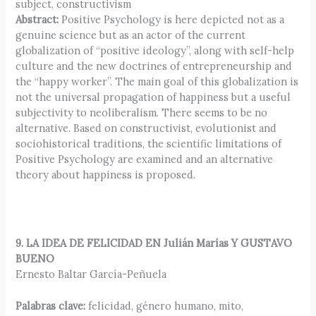
subject, constructivism
Abstract:
Positive Psychology is here depicted not as a
genuine science but as an actor of the current
globalization of “positive ideology”, along with self-help
culture and the new doctrines of entrepreneurship and
the “happy worker”. The main goal of this globalization is
not the universal propagation of happiness but a useful
subjectivity to neoliberalism. There seems to be no
alternative. Based on constructivist, evolutionist and
sociohistorical traditions, the scientific limitations of
Positive Psychology are examined and an alternative
theory about happiness is proposed.
9. LA IDEA DE FELICIDAD EN Julián Marías Y GUSTAVO
BUENO
Ernesto Baltar García-Peñuela
Palabras clave:
felicidad, género humano, mito,