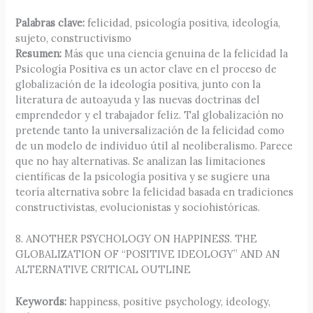
Palabras clave:
felicidad, psicología positiva, ideología,
sujeto, constructivismo
Resumen:
Más que una ciencia genuina de la felicidad la
Psicología Positiva es un actor clave en el proceso de
globalización de la ideología positiva, junto con la
literatura de autoayuda y las nuevas doctrinas del
emprendedor y el trabajador feliz. Tal globalización no
pretende tanto la universalización de la felicidad como
de un modelo de individuo útil al neoliberalismo. Parece
que no hay alternativas. Se analizan las limitaciones
científicas de la psicología positiva y se sugiere una
teoría alternativa sobre la felicidad basada en tradiciones
constructivistas, evolucionistas y sociohistóricas.
8. ANOTHER PSYCHOLOGY ON HAPPINESS. THE
GLOBALIZATION OF “POSITIVE IDEOLOGY” AND AN
ALTERNATIVE CRITICAL OUTLINE
Keywords:
happiness, positive psychology, ideology,