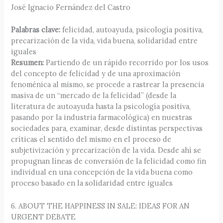
José Ignacio Fernández del Castro
Palabras clave:
felicidad, autoayuda, psicología positiva,
precarización de la vida, vida buena, solidaridad entre
iguales
Resumen:
Partiendo de un rápido recorrido por los usos
del concepto de felicidad y de una aproximación
fenoménica al mismo, se procede a rastrear la presencia
masiva de un “mercado de la felicidad” (desde la
literatura de autoayuda hasta la psicología positiva,
pasando por la industria farmacológica) en nuestras
sociedades para, examinar, desde distintas perspectivas
críticas el sentido del mismo en el proceso de
subjetivización y precarización de la vida. Desde ahí se
propugnan líneas de conversión de la felicidad como fin
individual en una concepción de la vida buena como
proceso basado en la solidaridad entre iguales
6. ABOUT THE HAPPINESS IN SALE: IDEAS FOR AN
URGENT DEBATE