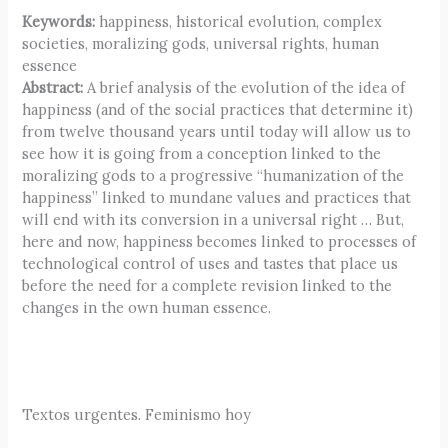
Keywords:
happiness, historical evolution, complex
societies, moralizing gods, universal rights, human
essence
Abstract:
A brief analysis of the evolution of the idea of
happiness (and of the social practices that determine it)
from twelve thousand years until today will allow us to
see how it is going from a conception linked to the
moralizing gods to a progressive “humanization of the
happiness” linked to mundane values and practices that
will end with its conversion in a universal right … But,
here and now, happiness becomes linked to processes of
technological control of uses and tastes that place us
before the need for a complete revision linked to the
changes in the own human essence.
Textos urgentes. Feminismo hoy