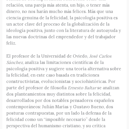
relación, una pareja más atenta, un hijo, o tener más
dinero, no nos harán mucho más felices. Más que una
ciencia genuina de la felicidad, la psicología positiva es
un actor clave del proceso de la globalización de la
ideología positiva, junto con la literatura de autoayuda y
las nuevas doctrinas del emprendedor y del trabajador
feliz.
El profesor de la Universidad de Oviedo,
José Carlos
Sánchez
, analiza las limitaciones científicas de la
psicología positiva y sugiere una teoría alternativa sobre
la felicidad, en este caso basada en tradiciones
constructivistas, evolucionistas y sociohistóricas. Por
parte del profesor de filosofía
Ernesto Baltar
se analizan
dos planteamientos muy distintos sobre la felicidad,
desarrollados por dos notables pensadores españoles
contemporáneos: Julián Marías y Gustavo Bueno, dos
posturas contrapuestas, por un lado la defensa de la
felicidad como un “imposible necesario” desde la
perspectiva del humanismo cristiano, y su crítica