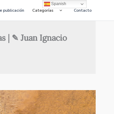
Spanish
 publicación
Categorías
Contacto
as | ✎ Juan Ignacio