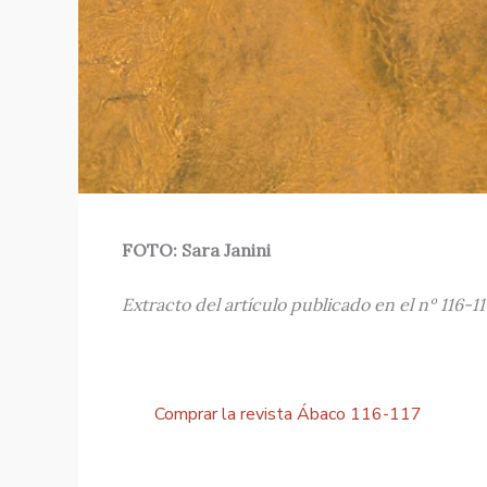
FOTO: Sara Janini
Extracto del artículo publicado en el nº 116-11
Comprar la revista Ábaco 116-117