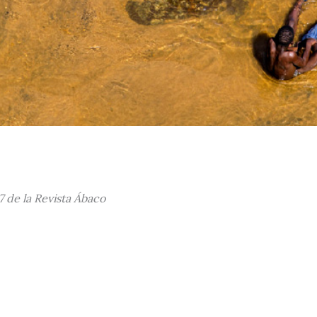
7 de la Revista Ábaco