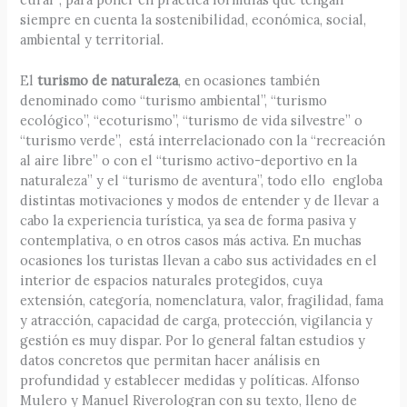
siempre en cuenta la sostenibilidad, económica, social,
ambiental y territorial.
El
turismo de naturaleza
, en ocasiones también
denominado como “turismo ambiental”, “turismo
ecológico”, “ecoturismo”, “turismo de vida silvestre” o
“turismo verde”, está interrelacionado con la “recreación
al aire libre” o con el “turismo activo-deportivo en la
naturaleza” y el “turismo de aventura”, todo ello engloba
distintas motivaciones y modos de entender y de llevar a
cabo la experiencia turística, ya sea de forma pasiva y
contemplativa, o en otros casos más activa. En muchas
ocasiones los turistas llevan a cabo sus actividades en el
interior de espacios naturales protegidos, cuya
extensión, categoría, nomenclatura, valor, fragilidad, fama
y atracción, capacidad de carga, protección, vigilancia y
gestión es muy dispar. Por lo general faltan estudios y
datos concretos que permitan hacer análisis en
profundidad y establecer medidas y políticas. Alfonso
Mulero y Manuel Riverologran con su texto, lleno de