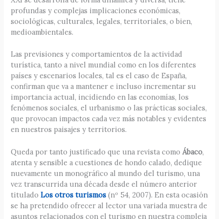
profundas y complejas implicaciones económicas,
sociológicas, culturales, legales, territoriales, o bien,
medioambientales.
Las previsiones y comportamientos de la actividad
turística, tanto a nivel mundial como en los diferentes
países y escenarios locales, tal es el caso de España,
confirman que va a mantener e incluso incrementar su
importancia actual, incidiendo en las economías, los
fenómenos sociales, el urbanismo o las prácticas sociales,
que provocan impactos cada vez más notables y evidentes
en nuestros paisajes y territorios.
Queda por tanto justificado que una revista como
Ábaco
,
atenta y sensible a cuestiones de hondo calado, dedique
nuevamente un monográfico al mundo del turismo, una
vez transcurrida una década desde el número anterior
titulado
Los otros turismos
(nº 54, 2007). En esta ocasión
se ha pretendido ofrecer al lector una variada muestra de
asuntos relacionados con el turismo en nuestra compleja