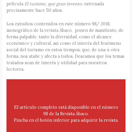
película
El turismo, que gran invento
, estrenada
precisamente hace 50 años.
Los estudios contenidos en este número 98/ 2018,
monográfico de la revista Ábaco, ponen de manifiesto, de
forma palpable, tanto la diversidad, como el alcance
económico y cultural, así como el interés del fenómeno
social del turismo en estos tiempos; que, de una u otra
forma, nos atañe y afecta a todos. Deseamos que los temas
tratados sean de interés y utilidad para nuestros
lectores.
El artículo completo está disponible en el número
98 de la Revista Ábaco.
Pincha en el botón inferior para adquirir la revista.