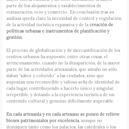
parte de los alojamientos y establecimientos de
restauración, ocio y comercio. En conclusión tras su
análisis queda claro la necesidad de control y regulación
de la actividad turística expansiva y de la
creación de
políticas urbanas e instrumentos de planificación y
gestión
.
El proceso de globalización y de mercantilización de los
centros urbanos ha supuesto, entre otras cosas, el
arrinconamiento, cuando no la desaparición, de la mayor
parte de las actividades artesanales, que antaño no sólo
daban “sabor y colorido” a las ciudades, sino que
suponían una reconocible y valiosa seña de identidad de
cada lugar, contribuyendo a hacerlo único y singular,
irrepetible, y dotando a la experiencia turística de un
contenido cultural y genuino difícilmente superable.
En cada artesanía y en cada artesano se ponen de relieve
bienes patrimoniales por excelencia
, aunque no
destaquen tanto como los palacios, las catedrales o los