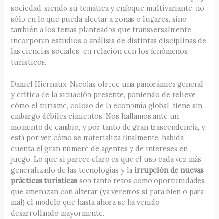
sociedad, siendo su temática y enfoque multivariante, no
sólo en lo que pueda afectar a zonas o lugares, sino
también a los temas planteados que transversalmente
incorporan estudios o análisis de distintas disciplinas de
las ciencias sociales en relación con los fenómenos
turísticos.
Daniel Hiernaux-Nicolas ofrece una panorámica general
y crítica de la situación presente, poniendo de relieve
cómo el turismo, coloso de la economía global, tiene sin
embargo débiles cimientos. Nos hallamos ante un
momento de cambio, y por tanto de gran trascendencia, y
está por ver cómo se materializa finalmente, habida
cuenta el gran número de agentes y de intereses en
juego. Lo que sí parece claro es que el uso cada vez más
generalizado de las tecnologías y la
irrupción de nuevas
prácticas turísticas
son tanto retos como oportunidades
que amenazan con alterar (ya veremos si para bien o para
mal) el modelo que hasta ahora se ha venido
desarrollando mayormente.