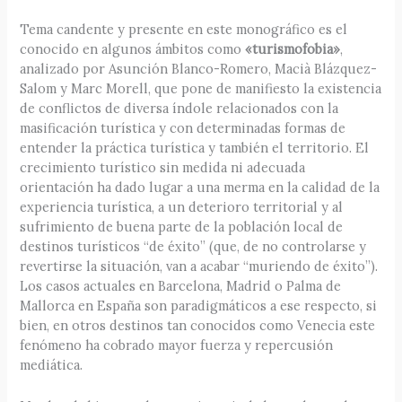
Tema candente y presente en este monográfico es el
conocido en algunos ámbitos como
«turismofobia»
,
analizado por Asunción Blanco-Romero, Macià Blázquez-
Salom y Marc Morell, que pone de manifiesto la existencia
de conflictos de diversa índole relacionados con la
masificación turística y con determinadas formas de
entender la práctica turística y también el territorio. El
crecimiento turístico sin medida ni adecuada
orientación ha dado lugar a una merma en la calidad de la
experiencia turística, a un deterioro territorial y al
sufrimiento de buena parte de la población local de
destinos turísticos “de éxito” (que, de no controlarse y
revertirse la situación, van a acabar “muriendo de éxito”).
Los casos actuales en Barcelona, Madrid o Palma de
Mallorca en España son paradigmáticos a ese respecto, si
bien, en otros destinos tan conocidos como Venecia este
fenómeno ha cobrado mayor fuerza y repercusión
mediática.