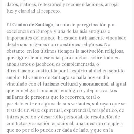
datos, matices, reflexiones y recomendaciones, arrojar
luz y claridad al respecto.
El
Camino de Santiago
, la ruta de peregrinación por
excelencia en Europa, y una de las más antiguas e
importantes del mundo, ha estado íntimamente vinculado
desde sus orígenes con cuestiones religiosas. No
obstante, en los últimos tiempos la motivación religiosa,
que sigue siendo esencial para muchos, sobre todo en
años santos o jacobeos, es complementada, o
directamente sustituida por la espiritualidad en sentido
amplio. El Camino de Santiago se halla hoy en día
vinculado con el
turismo cultural y monumental
, al igual
que con el gastronómico, enológico y deportivo. Los
millares de personas que lo recorren, total o
parcialmente en alguna de sus variantes, subrayan que se
trata de un viaje espiritual, experiencial, terapéutico, de
introspección y desarrollo personal, de resolución de
conflictos y sanación emocional; una cuestión compleja,
que no por ello puede ser dada de lado, y que en la