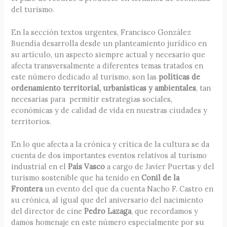
del turismo.
En la sección textos urgentes, Francisco González
Buendía desarrolla desde un planteamiento jurídico en
su artículo, un aspecto siempre actual y necesario que
afecta transversalmente a diferentes temas tratados en
este número dedicado al turismo, son las
políticas de
ordenamiento territorial, urbanísticas y ambientales
, tan
necesarias para permitir estrategias sociales,
económicas y de calidad de vida en nuestras ciudades y
territorios.
En lo que afecta a la crónica y crítica de la cultura se da
cuenta de dos importantes eventos relativos al turismo
industrial en el
País Vasco
a cargo de Javier Puertas y del
turismo sostenible que ha tenido en
Conil de la
Frontera
un evento del que da cuenta Nacho F. Castro en
su crónica, al igual que del aniversario del nacimiento
del director de cine
Pedro Lazaga
, que recordamos y
damos homenaje en este número especialmente por su