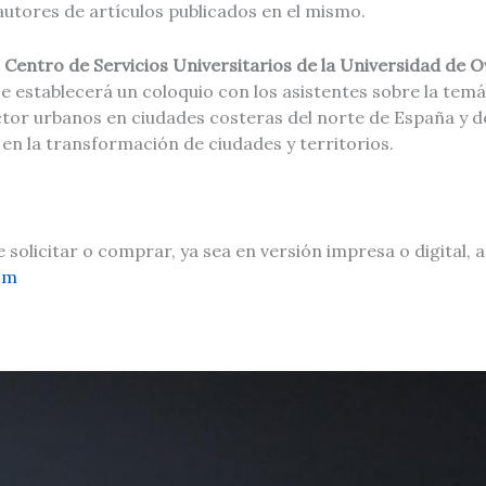
autores de artículos publicados en el mismo.
l
Centro de Servicios Universitarios de la Universidad de 
se establecerá un coloquio con los asistentes sobre la tem
ctor urbanos en ciudades costeras del norte de España y d
o en la transformación de ciudades y territorios.
 solicitar o comprar, ya sea en versión impresa o digital,
om