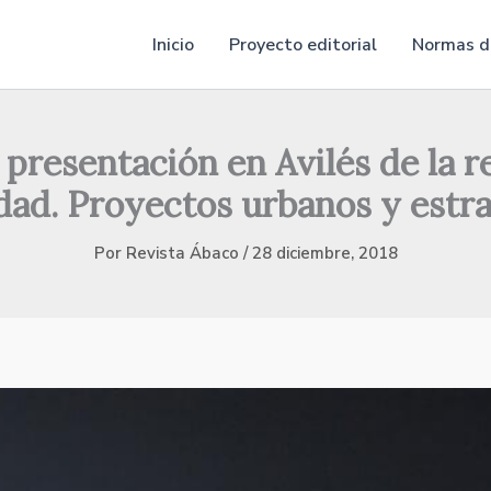
Inicio
Proyecto editorial
Normas de
 presentación en Avilés de la 
ad. Proyectos urbanos y estra
Por
Revista Ábaco
/
28 diciembre, 2018