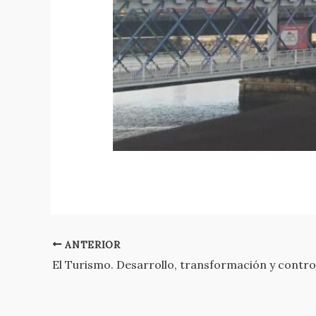
ANTERIOR