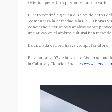
Oviedo, que estará presente junto a varios 
El acto tendrá lugar en el salón de actos de
comenzará la actividad a las 19.30 horas y 
concierne a estudios y análisis sobre proye
iniciativas en el ámbito cultural han incidid
La entrada es libre hasta completar aforo.
Este número 97 de la revista Ábaco se puede
la Cultura y Ciencias Sociales
www.cicees.c