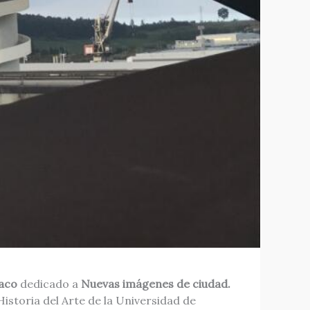
baco
dedicado a
Nuevas imágenes de ciudad.
Historia del Arte de la Universidad de