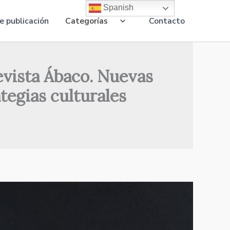
Spanish
 publicación
Categorías
Contacto
revista Ábaco. Nuevas
tegias culturales