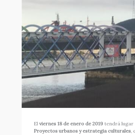
El
viernes 18 de enero de 2019
tendrá lugar
Proyectos urbanos y estrategia culturales
,