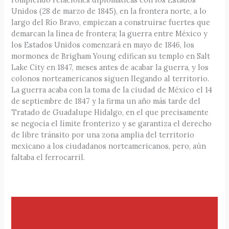
Unidos (28 de marzo de 1845), en la frontera norte, a lo
largo del Río Bravo, empiezan a construirse fuertes que
demarcan la línea de frontera; la guerra entre México y
los Estados Unidos comenzará en mayo de 1846, los
mormones de Brigham Young edifican su templo en Salt
Lake City en 1847, meses antes de acabar la guerra, y los
colonos norteamericanos siguen llegando al territorio.
La guerra acaba con la toma de la ciudad de México el 14
de septiembre de 1847 y la firma un año más tarde del
Tratado de Guadalupe Hidalgo, en el que precisamente
se negocia el límite fronterizo y se garantiza el derecho
de libre tránsito por una zona amplia del territorio
mexicano a los ciudadanos norteamericanos, pero, aún
faltaba el ferrocarril.