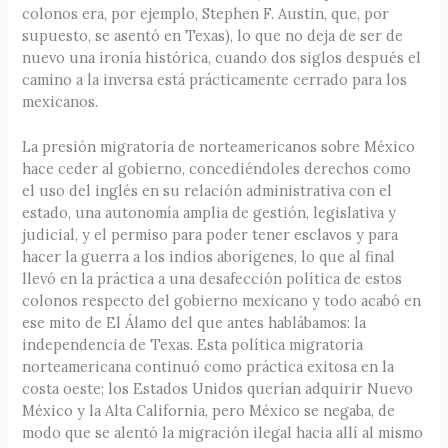
colonos era, por ejemplo, Stephen F. Austin, que, por
supuesto, se asentó en Texas), lo que no deja de ser de
nuevo una ironía histórica, cuando dos siglos después el
camino a la inversa está prácticamente cerrado para los
mexicanos.
La presión migratoria de norteamericanos sobre México
hace ceder al gobierno, concediéndoles derechos como
el uso del inglés en su relación administrativa con el
estado, una autonomía amplia de gestión, legislativa y
judicial, y el permiso para poder tener esclavos y para
hacer la guerra a los indios aborígenes, lo que al final
llevó en la práctica a una desafección política de estos
colonos respecto del gobierno mexicano y todo acabó en
ese mito de El Álamo del que antes hablábamos: la
independencia de Texas. Esta política migratoria
norteamericana continuó como práctica exitosa en la
costa oeste; los Estados Unidos querían adquirir Nuevo
México y la Alta California, pero México se negaba, de
modo que se alentó la migración ilegal hacia allí al mismo