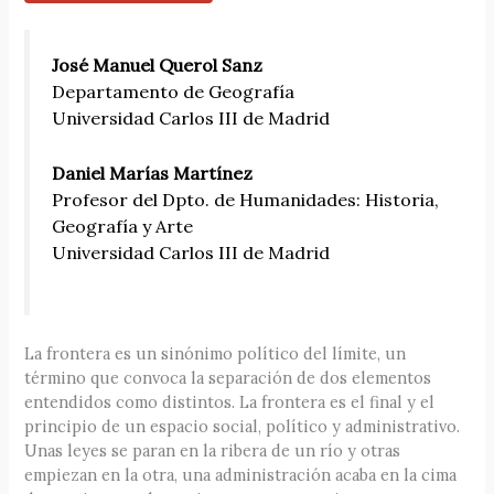
José Manuel Querol Sanz
Departamento de Geografía
Universidad Carlos III de Madrid
Daniel Marías Martínez
Profesor del Dpto. de Humanidades: Historia,
Geografía y Arte
Universidad Carlos III de Madrid
La frontera es un sinónimo político del límite, un
término que convoca la separación de dos elementos
entendidos como distintos. La frontera es el final y el
principio de un espacio social, político y administrativo.
Unas leyes se paran en la ribera de un río y otras
empiezan en la otra, una administración acaba en la cima