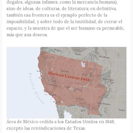
ilegales, algunas infames, como la mercancía humana),
sino de ideas, de culturas, de literatura; en definitiva,
también esa frontera es el ejemplo perfecto de la
imposibilidad, y sobre todo de la inutilidad, de cerrar el
espacio, y la muestra de que el ser humano es permeable,
más que sus deseos.
Área de México cedida a los Estados Unidos en 1848,
excepto las reivindicaciones de Texas.