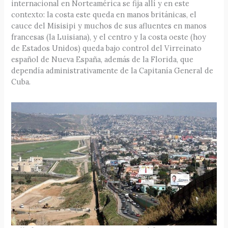
internacional en Norteamérica se fija allí y en este
contexto: la costa este queda en manos británicas, el
cauce del Misisipi y muchos de sus afluentes en manos
francesas (la Luisiana), y el centro y la costa oeste (hoy
de Estados Unidos) queda bajo control del Virreinato
español de Nueva España, además de la Florida, que
dependía administrativamente de la Capitanía General de
Cuba.