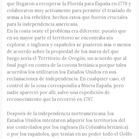
que llegaron a recuperar la Florida para España en 1779 y
colaboraron muy activamente para permitir el traslado de
armas a los rebeldes; hechos estos que fueron cruciales
para la independencia americana.
En la costa oeste el problema era diferente, puesto que
en su mayor parte el territorio se encontraba sin
explorar, e ingleses y españoles se pusieron más o menos
de acuerdo sobre la propiedad de los mares del que
luego sería el Territorio de Oregón, un acuerdo que al
final jugó en contra de la corona británica porque tales
acuerdos los utilizaron los Estados Unidos en sus
reclamaciones de independencia. En cualquier caso, el
control de la zona correspondía a Nueva España, pero
nadie apareció por allí, salvo una expedición de
reconocimiento que la recorrió en 1797.
Después de la independencia norteamericana, los
Estados Unidos intentaron adquirir los territorios del
sur controlados por los ingleses (la Columbia británica)
o por los españoles, que tenían en su poder todo el Golfo