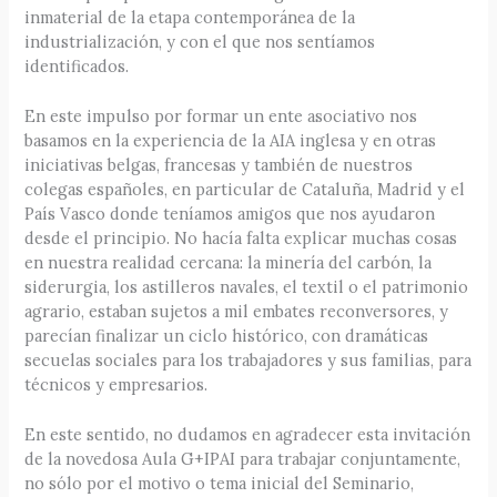
inmaterial de la etapa contemporánea de la
industrialización, y con el que nos sentíamos
identificados.
En este impulso por formar un ente asociativo nos
basamos en la experiencia de la AIA inglesa y en otras
iniciativas belgas, francesas y también de nuestros
colegas españoles, en particular de Cataluña, Madrid y el
País Vasco donde teníamos amigos que nos ayudaron
desde el principio. No hacía falta explicar muchas cosas
en nuestra realidad cercana: la minería del carbón, la
siderurgia, los astilleros navales, el textil o el patrimonio
agrario, estaban sujetos a mil embates reconversores, y
parecían finalizar un ciclo histórico, con dramáticas
secuelas sociales para los trabajadores y sus familias, para
técnicos y empresarios.
En este sentido, no dudamos en agradecer esta invitación
de la novedosa Aula G+IPAI para trabajar conjuntamente,
no sólo por el motivo o tema inicial del Seminario,