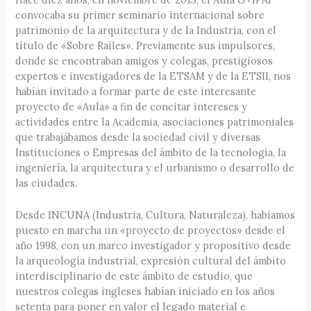
convocaba su primer seminario internacional sobre
patrimonio de la arquitectura y de la Industria, con el
título de «Sobre Raíles». Previamente sus impulsores,
donde se encontraban amigos y colegas, prestigiosos
expertos e investigadores de la ETSAM y de la ETSII, nos
habían invitado a formar parte de este interesante
proyecto de «Aula» a fin de concitar intereses y
actividades entre la Academia, asociaciones patrimoniales
que trabajábamos desde la sociedad civil y diversas
Instituciones o Empresas del ámbito de la tecnología, la
ingeniería, la arquitectura y el urbanismo o desarrollo de
las ciudades.
Desde INCUNA (Industria, Cultura, Naturaleza), habíamos
puesto en marcha un «proyecto de proyectos» desde el
año 1998, con un marco investigador y propositivo desde
la arqueología industrial, expresión cultural del ámbito
interdisciplinario de este ámbito de estudio, que
nuestros colegas ingleses habían iniciado en los años
setenta para poner en valor el legado material e