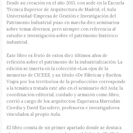
Desde su creación en el año 2013, con sede en la Escuela
Técnica Superior de Arquitectura de Madrid, el Aula
Universidad-Empresa de Gestión e Investigación del
Patrimonio Industrial puso en marcha diez seminarios
sobre temas diversos, pero siempre con referencia al
estudio e investigación sobre el patrimonio histórico
industrial.
Este libro es fruto de estos diez últimos años de
reflexión sobre el patrimonio de la industrialización. La
edición se inserta en la colección «Los ojos de la
memoria» de CICEES, y su título «De Fábricas y Sueños.
Viajes por los territorios de la producción» corresponde
a la temática tratada este año en el seminario del Aula; la
coordinación editorial, cuidado y armazón como libro,
corrió a cargo de los arquitectos: Esperanza Marrodán
Ciordia y David Escudero, profesores e investigadores
vinculados al propio Aula.
El libro consta de un primer apartado donde se destaca