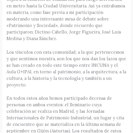
en metro hasta la Ciudad Universitaria. Así ya entrabamos
en materia, como fase previa a mi participación
moderando una interesante mesa de debate sobre
«Patrimonio y Sociedad», donde recuerdo que
participaron: Dictino Cabello, Jorge Figueira, José Luis
Medina y Diana Sánchez.
Los vínculos con esta comunidad, a la que pertenecemos
y que sentimos nuestra, son los que nos dan los lazos que
se han creado en todo este tiempo entre INCUNA y el
Aula G+IPAI, en torno al patrimonio, a la arquitectura, a la
cultura, a la historia y la tecnología y también a un
proyecto.
En todos estos años hemos participado decenas de
personas en ambos eventos: el Seminario cuya
celebración se realiza en Madrid, y las Jornadas
Internacionales de Patrimonio Industrial, un lugar y cita
de encuentro que se materializa en la última semana de
septiembre en Gijón (Asturias). Los resultados de estos