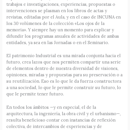
trabajos e investigaciones, experiencias, propuestas o
intervenciones se plasman en los libros de actas y
revistas, editadas por el Aula, y en el caso de INCUNA en
los 30 volúmenes de la colección «Los ojos de la
memoria». Y siempre hay un momento para explicar y
difundir los programas anuales de actividades de ambas
entidades, ya sea en las Jornadas o en el Seminario.
El patrimonio Industrial es una mirada conjunta hacia el
futuro, crea lazos que nos permiten compartir una serie
de elementos dentro de nuestra diversidad de visiones,
opiniones, miradas y propuestas para su preservación o a
su reutilización. Eso es lo que le da fuerza constructora
a una sociedad, lo que le permite construir su futuro, lo
que le permite tener futuro.
En todos los ámbitos —y en especial, el de la
arquitectura, la ingeniería, la obra civil y el urbanismo—,
resulta beneficioso contar con instancias de reflexión
colectiva, de intercambios de experiencias y de