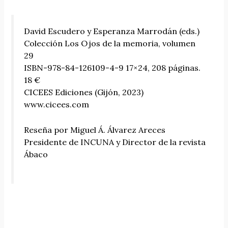
David Escudero y Esperanza Marrodán (eds.)
Colección Los Ojos de la memoria, volumen
29
ISBN-978-84-126109-4-9 17×24, 208 páginas.
18 €
CICEES Ediciones (Gijón, 2023)
www.cicees.com
Reseña por Miguel Á. Álvarez Areces
Presidente de INCUNA y Director de la revista
Ábaco