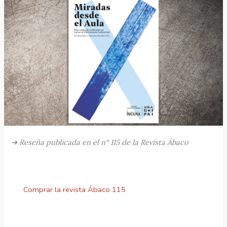
➔
Reseña publicada en el nº 115 de la Revista Ábaco
Comprar la revista Ábaco 115