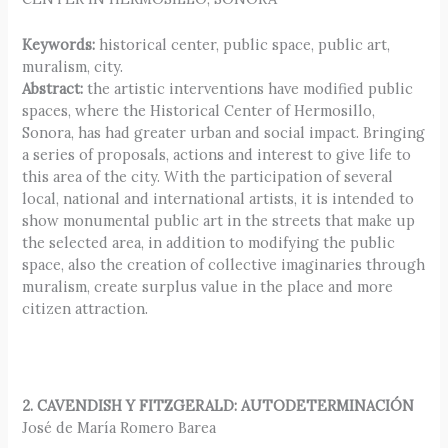
Keywords:
historical center, public space, public art,
muralism, city.
Abstract:
the artistic interventions have modified public
spaces, where the Historical Center of Hermosillo,
Sonora, has had greater urban and social impact. Bringing
a series of proposals, actions and interest to give life to
this area of the city. With the participation of several
local, national and international artists, it is intended to
show monumental public art in the streets that make up
the selected area, in addition to modifying the public
space, also the creation of collective imaginaries through
muralism, create surplus value in the place and more
citizen attraction.
2. CAVENDISH Y FITZGERALD: AUTODETERMINACIÓN
José de María Romero Barea