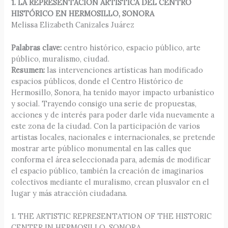
1. LA REPRESENTACIÓN ARTÍSTICA DEL CENTRO
HISTÓRICO EN HERMOSILLO, SONORA
Melissa Elizabeth Canizales Juárez
Palabras clave:
centro histórico, espacio público, arte
público, muralismo, ciudad.
Resumen:
las intervenciones artísticas han modificado
espacios públicos, donde el Centro Histórico de
Hermosillo, Sonora, ha tenido mayor impacto urbanístico
y social. Trayendo consigo una serie de propuestas,
acciones y de interés para poder darle vida nuevamente a
este zona de la ciudad. Con la participación de varios
artistas locales, nacionales e internacionales, se pretende
mostrar arte público monumental en las calles que
conforma el área seleccionada para, además de modificar
el espacio público, también la creación de imaginarios
colectivos mediante el muralismo, crean plusvalor en el
lugar y más atracción ciudadana.
1. THE ARTISTIC REPRESENTATION OF THE HISTORIC
CENTER IN HERMOSILLO, SONORA