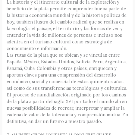
La historia y el itinerario cultural de la explotación y
beneficio de la plata permite comprender buena parte de
la historia económica mundial y de la historia política de
hoy, también ilustra del cambio radical que se realiza en
la ecología, el paisaje, el territorio y las formas de ver y
entender la vida de millones de personas e incluso nos
adentra en el turismo cultural como estrategia de
conocimiento e información.
Las rutas de la plata que se ubican y se vinculan entre
España, México, Estados Unidos, Bolivia, Perú, Argentina,
Panamá, Cuba, Colombia y otros países, enriquecen y
aportan claves para una comprensión del desarrollo
económico, social y comercial de estos quinientos años,
así como de sus transferencias tecnológicas y culturales.
El proceso de mundialización originado por los caminos
de la plata a partir del siglo XVI por todo el mundo abren
nuevas posibilidades de recrear, interpretar y ampliar la
cadena de valor de la tolerancia y comprensión mutua. En
definitiva, en dar un futuro a nuestro pasado.