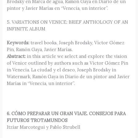
Brodsky en Marca de agua, Ramón Gaya en Diario de un
pintor y Javier Marías en “Venecia, un interior”.
5. VARIATIONS ON VENICE: BRIEF ANTHOLOGY OF AN
INFINITE ALBUM
Keywords:
travel books, Joseph Brodsky, Víctor Gómez
Pin, Ramón Gaya, Javier Marías.
Abstract:
in this article we select and explore the vision
of Venice outlined by authors such as Víctor Gómez Pin
in Venecia. La ciudad y el deseo, Joseph Brodsky in
Watermark, Ramón Gaya in Diario de un pintor and Javier
Marías in “Venecia, un interior”.
6. CÓMO PREPARAR UN GRAN VIAJE. CONSEJOS PARA
FUTUROS TROTAMUNDOS
Itziar Marcotegui y Pablo Strubell