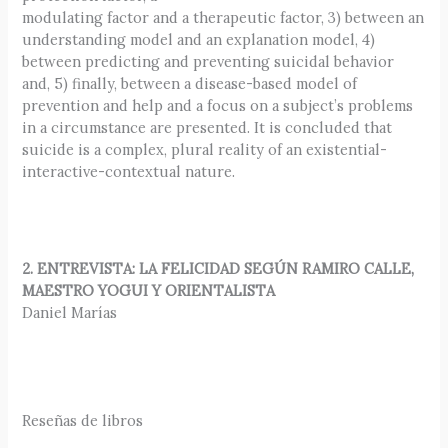
modulating factor and a therapeutic factor, 3) between an
understanding model and an explanation model, 4)
between predicting and preventing suicidal behavior
and, 5) finally, between a disease-based model of
prevention and help and a focus on a subject’s problems
in a circumstance are presented. It is concluded that
suicide is a complex, plural reality of an existential-
interactive-contextual nature.
2. ENTREVISTA: LA FELICIDAD SEGÚN RAMIRO CALLE,
MAESTRO YOGUI Y ORIENTALISTA
Daniel Marías
Reseñas de libros