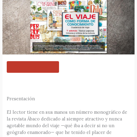
Comprar la revista
Presentación
El lector tiene en sus manos un número monográfico de
la revista Ábaco dedicado al siempre atractivo y nunca
agotable mundo del viaje —qué iba a decir si no un
geógrafo enamorado— que he tenido el placer de