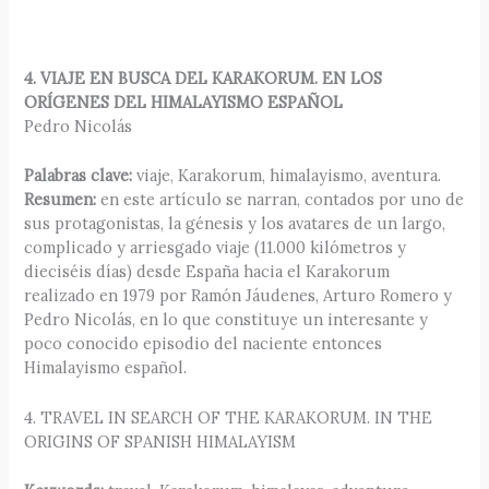
4. VIAJE EN BUSCA DEL KARAKORUM. EN LOS
ORÍGENES DEL HIMALAYISMO ESPAÑOL
Pedro Nicolás
Palabras clave:
viaje, Karakorum, himalayismo, aventura.
Resumen:
en este artículo se narran, contados por uno de
sus protagonistas, la génesis y los avatares de un largo,
complicado y arriesgado viaje (11.000 kilómetros y
dieciséis días) desde España hacia el Karakorum
realizado en 1979 por Ramón Jáudenes, Arturo Romero y
Pedro Nicolás, en lo que constituye un interesante y
poco conocido episodio del naciente entonces
Himalayismo español.
4. TRAVEL IN SEARCH OF THE KARAKORUM. IN THE
ORIGINS OF SPANISH HIMALAYISM