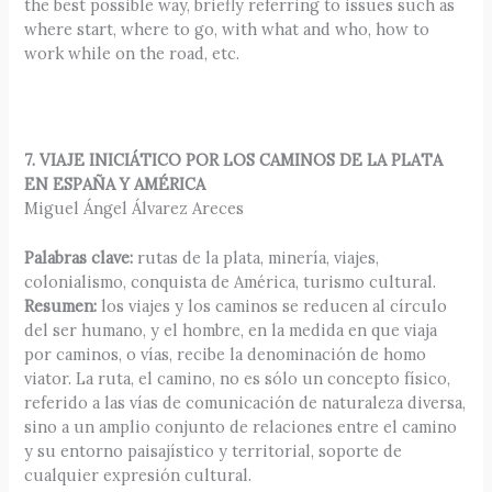
the best possible way, briefly referring to issues such as
where start, where to go, with what and who, how to
work while on the road, etc.
7. VIAJE INICIÁTICO POR LOS CAMINOS DE LA PLATA
EN ESPAÑA Y AMÉRICA
Miguel Ángel Álvarez Areces
Palabras clave:
rutas de la plata, minería, viajes,
colonialismo, conquista de América, turismo cultural.
Resumen:
los viajes y los caminos se reducen al círculo
del ser humano, y el hombre, en la medida en que viaja
por caminos, o vías, recibe la denominación de homo
viator. La ruta, el camino, no es sólo un concepto físico,
referido a las vías de comunicación de naturaleza diversa,
sino a un amplio conjunto de relaciones entre el camino
y su entorno paisajístico y territorial, soporte de
cualquier expresión cultural.