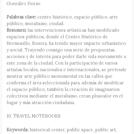
González Dorao
Palabras clave:
centro histórico, espacio público, arte
público, muralismo, ciudad.
Resumen:
las intervenciones artísticas han modificado
espacios públicos, donde el Centro Histórico de
Hermosillo, Sonora, ha tenido mayor impacto urbanístico
y social. Trayendo consigo una serie de propuestas,
acciones y de interés para poder darle vida nuevamente a
este zona de la ciudad. Con la participación de varios
artistas locales, nacionales e internacionales, se pretende
mostrar arte público monumental en las calles que
conforma el área seleccionada para, además de modificar
el espacio público, también la creación de imaginarios
colectivos mediante el muralismo, crean plusvalor en el
lugar y más atracción ciudadana.
10. TRAVEL NOTEBOOKS
Keywords:
historical center, public space, public art,