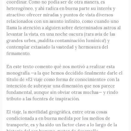
coordinar. Como no podía ser de otra manera, es
heterogéneo, y ahí radica en buena parte su interés y
atractivo: ofrecer miradas y puntos de vista diversos
relacionados con un asunto infinito, como cuando uno
llama la atención a alguien sobre determinados astros al
levantar la vista, en una noche oscura (rara avis de las
grandes urbes, ¡maldita contaminación lumínica!) y
contemplar extasiado la vastedad y hermosura del
firmamento.
En este texto comento qué nos motivó a realizar esta
monografía —a la que hemos decidido finalmente darle el
título de «El viaje como forma de conocimiento» con la
intención de subrayar una dimensión que nos parece
fundamental, aunque sin obviar otras muchas— y rindo
tributo a las fuentes de inspiración.
El viaje, la movilidad geográfica, entre otras cosas
condicionada a en buena medida por los medios de
transporte, es y ha sido un factor clave a lo largo de la