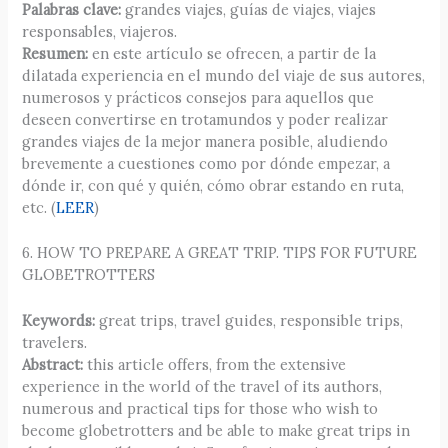
Palabras clave:
grandes viajes, guías de viajes, viajes
responsables, viajeros.
Resumen:
en este artículo se ofrecen, a partir de la
dilatada experiencia en el mundo del viaje de sus autores,
numerosos y prácticos consejos para aquellos que
deseen convertirse en trotamundos y poder realizar
grandes viajes de la mejor manera posible, aludiendo
brevemente a cuestiones como por dónde empezar, a
dónde ir, con qué y quién, cómo obrar estando en ruta,
etc. (
LEER
)
6. HOW TO PREPARE A GREAT TRIP. TIPS FOR FUTURE
GLOBETROTTERS
Keywords:
great trips, travel guides, responsible trips,
travelers.
Abstract:
this article offers, from the extensive
experience in the world of the travel of its authors,
numerous and practical tips for those who wish to
become globetrotters and be able to make great trips in