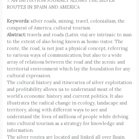
7. AN INITIATION JOURNEY ALONG THE SILVER
ROUTES IN SPAIN AND AMERICA
Keywords:
silver roads, mining, travel, colonialism, the
conquest of America, cultural tourism.
Abstract:
travels and roads (Latin: via) are intrinsic to man
to the extent of also being known as homo viator. The
route, the road, is not just a physical concept, referring
to various ways of communication, but also to a wide
array of relations between the road and the scenic and
territorial environment which lay the foundation for any
cultural expression.
The cultural history and itineraries of silver exploitation
and profitability allows us to understand most of the
world’s economic history and current politics. It also
illustrates the radical change in ecology, landscape and
territory, along with different ways to see and
understand the lives of millions of people while delving
into cultural tourism as a strategy for knowledge and
information.
The silver routes are located and linked all over Spain,