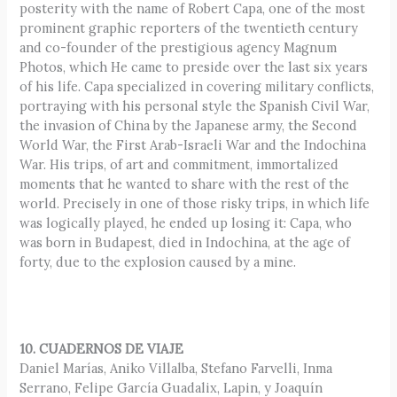
posterity with the name of Robert Capa, one of the most
prominent graphic reporters of the twentieth century
and co-founder of the prestigious agency Magnum
Photos, which He came to preside over the last six years
of his life. Capa specialized in covering military conflicts,
portraying with his personal style the Spanish Civil War,
the invasion of China by the Japanese army, the Second
World War, the First Arab-Israeli War and the Indochina
War. His trips, of art and commitment, immortalized
moments that he wanted to share with the rest of the
world. Precisely in one of those risky trips, in which life
was logically played, he ended up losing it: Capa, who
was born in Budapest, died in Indochina, at the age of
forty, due to the explosion caused by a mine.
10. CUADERNOS DE VIAJE
Daniel Marías, Aniko Villalba, Stefano Farvelli, Inma
Serrano, Felipe García Guadalix, Lapin, y Joaquín