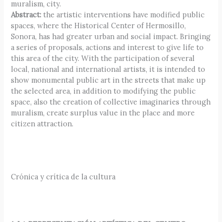
muralism, city.
Abstract:
the artistic interventions have modified public
spaces, where the Historical Center of Hermosillo,
Sonora, has had greater urban and social impact. Bringing
a series of proposals, actions and interest to give life to
this area of the city. With the participation of several
local, national and international artists, it is intended to
show monumental public art in the streets that make up
the selected area, in addition to modifying the public
space, also the creation of collective imaginaries through
muralism, create surplus value in the place and more
citizen attraction.
Crónica y crítica de la cultura