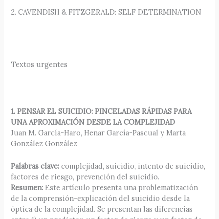
2. CAVENDISH & FITZGERALD: SELF DETERMINATION
Textos urgentes
1. PENSAR EL SUICIDIO: PINCELADAS RÁPIDAS PARA
UNA APROXIMACIÓN DESDE LA COMPLEJIDAD
Juan M. García-Haro, Henar García-Pascual y Marta
González González
Palabras clave:
complejidad, suicidio, intento de suicidio,
factores de riesgo, prevención del suicidio.
Resumen:
Este artículo presenta una problematización
de la comprensión-explicación del suicidio desde la
óptica de la complejidad. Se presentan las diferencias