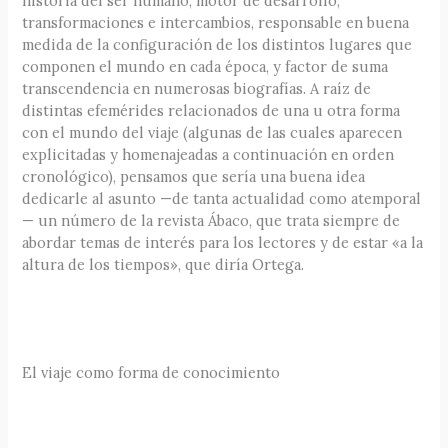
historia del ser humano, motor de desarrollo,
transformaciones e intercambios, responsable en buena
medida de la configuración de los distintos lugares que
componen el mundo en cada época, y factor de suma
transcendencia en numerosas biografías. A raíz de
distintas efemérides relacionados de una u otra forma
con el mundo del viaje (algunas de las cuales aparecen
explicitadas y homenajeadas a continuación en orden
cronológico), pensamos que sería una buena idea
dedicarle al asunto —de tanta actualidad como atemporal
— un número de la revista Ábaco, que trata siempre de
abordar temas de interés para los lectores y de estar «a la
altura de los tiempos», que diría Ortega.
El viaje como forma de conocimiento