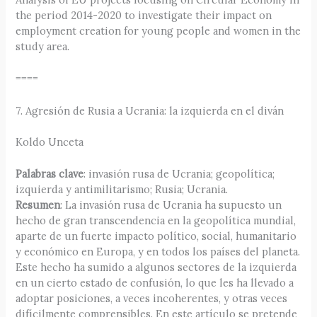
the period 2014-2020 to investigate their impact on
employment creation for young people and women in the
study area.
====
7. Agresión de Rusia a Ucrania: la izquierda en el diván
Koldo Unceta
Palabras clave
: invasión rusa de Ucrania; geopolítica;
izquierda y antimilitarismo; Rusia; Ucrania.
Resumen
: La invasión rusa de Ucrania ha supuesto un
hecho de gran transcendencia en la geopolítica mundial,
aparte de un fuerte impacto político, social, humanitario
y económico en Europa, y en todos los países del planeta.
Este hecho ha sumido a algunos sectores de la izquierda
en un cierto estado de confusión, lo que les ha llevado a
adoptar posiciones, a veces incoherentes, y otras veces
difícilmente comprensibles. En este artículo se pretende