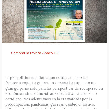
Comprar la revista Ábaco 111
La geopolítica manifiesta que se han cruzado las
fronteras rojas. La guerra en Ucrania ha supuesto un
gran golpe no solo para las perspectivas de recuperación
económica, sino en nuestras expectativas vitales en lo
cotidiano. Nos adentramos en la era marcada por la
preocupación: pandemias, guerras, cambio climático,