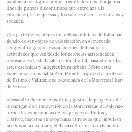
pandemia no augura buenos resultados, nos dibuja una
línea de puntos discontinuos que entrelaza a la
educación, las empresas y los valores éticos, culturales y
sociales.
Una parte de los bienes inmuebles públicos de Italia han
dejado de ser objeto de valorización en el mercado,
acogiendo a grupos y asociaciones dedicados a
actividades que van desde los servicios asistenciales
innovadores hasta la fabricación digital, pasando por las
artes escénicas y la agricultura urbana. Sobre estas
experiencias nos habla Ezio Minelli, arquitecto, profesor
de Estimo e Valutazione económica de la Università Iuav
de Venezia.
Alessandro Pernice consultor y gestor de proyectos de
investigación e innovación en la Universidad de Palermo,
ofrece las experiencias de los proyectos Helios y
Citrivec, insertos en programas europeos que impulsan
la economía circular y el desarrollo rural o urbano en