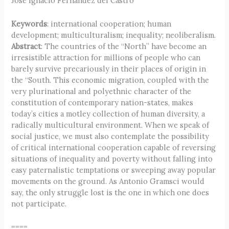
José Ignacio Fernández del Castro
Keywords
: international cooperation; human
development; multiculturalism; inequality; neoliberalism.
Abstract
: The countries of the “North” have become an
irresistible attraction for millions of people who can
barely survive precariously in their places of origin in
the “South. This economic migration, coupled with the
very plurinational and polyethnic character of the
constitution of contemporary nation-states, makes
today’s cities a motley collection of human diversity, a
radically multicultural environment. When we speak of
social justice, we must also contemplate the possibility
of critical international cooperation capable of reversing
situations of inequality and poverty without falling into
easy paternalistic temptations or sweeping away popular
movements on the ground. As Antonio Gramsci would
say, the only struggle lost is the one in which one does
not participate.
====