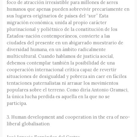
foco de atracción irresistible para millones de seres
humanos que apenas pueden sobrevivir precariamente en
sus lugares originarios de países del “sur” Esta
migración económica, unida al propio carácter
plurinacional y poliétnico de la constitución de los
Estados-nación contemporáneos, convierte a las
ciudades del presente en un abigarrado muestrario de
diversidad humana, en un ámbito radicalmente
multicultural. Cuando hablamos de justicia social,
debemos contemplar también la posibilidad de una
cooperación internacional crítica capaz de revertir
situaciones de desigualdad y pobreza sin caer en fáciles
tentaciones paternalistas ni arrasar los movimientos
populares sobre el terreno. Como diría Antonio Gramsci,
la única lucha perdida es aquella en la que no se
participa.
3. Human development and cooperation in the era of neo-
liberal globalisation