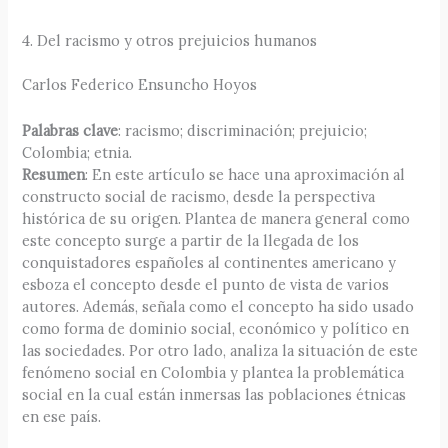
4. Del racismo y otros prejuicios humanos
Carlos Federico Ensuncho Hoyos
Palabras clave
: racismo; discriminación; prejuicio;
Colombia; etnia.
Resumen
: En este artículo se hace una aproximación al
constructo social de racismo, desde la perspectiva
histórica de su origen. Plantea de manera general como
este concepto surge a partir de la llegada de los
conquistadores españoles al continentes americano y
esboza el concepto desde el punto de vista de varios
autores. Además, señala como el concepto ha sido usado
como forma de dominio social, económico y político en
las sociedades. Por otro lado, analiza la situación de este
fenómeno social en Colombia y plantea la problemática
social en la cual están inmersas las poblaciones étnicas
en ese país.