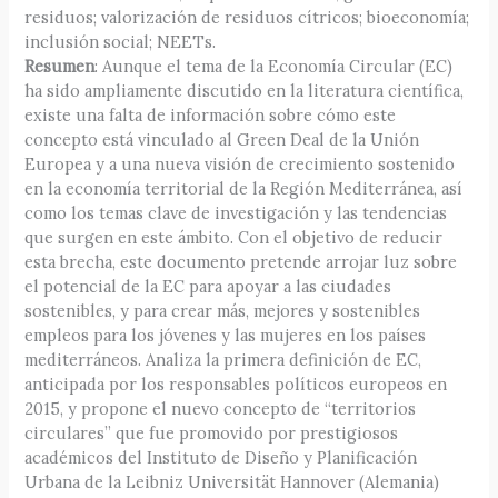
residuos; valorización de residuos cítricos; bioeconomía;
inclusión social; NEETs.
Resumen
: Aunque el tema de la Economía Circular (EC)
ha sido ampliamente discutido en la literatura científica,
existe una falta de información sobre cómo este
concepto está vinculado al Green Deal de la Unión
Europea y a una nueva visión de crecimiento sostenido
en la economía territorial de la Región Mediterránea, así
como los temas clave de investigación y las tendencias
que surgen en este ámbito. Con el objetivo de reducir
esta brecha, este documento pretende arrojar luz sobre
el potencial de la EC para apoyar a las ciudades
sostenibles, y para crear más, mejores y sostenibles
empleos para los jóvenes y las mujeres en los países
mediterráneos. Analiza la primera definición de EC,
anticipada por los responsables políticos europeos en
2015, y propone el nuevo concepto de “territorios
circulares” que fue promovido por prestigiosos
académicos del Instituto de Diseño y Planificación
Urbana de la Leibniz Universität Hannover (Alemania)