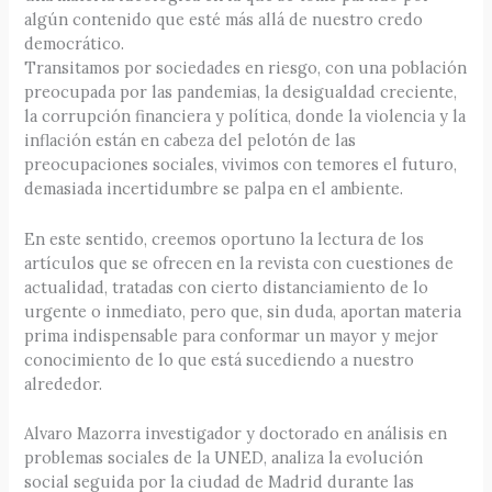
algún contenido que esté más allá de nuestro credo
democrático.
Transitamos por sociedades en riesgo, con una población
preocupada por las pandemias, la desigualdad creciente,
la corrupción financiera y política, donde la violencia y la
inflación están en cabeza del pelotón de las
preocupaciones sociales, vivimos con temores el futuro,
demasiada incertidumbre se palpa en el ambiente.
En este sentido, creemos oportuno la lectura de los
artículos que se ofrecen en la revista con cuestiones de
actualidad, tratadas con cierto distanciamiento de lo
urgente o inmediato, pero que, sin duda, aportan materia
prima indispensable para conformar un mayor y mejor
conocimiento de lo que está sucediendo a nuestro
alrededor.
Alvaro Mazorra investigador y doctorado en análisis en
problemas sociales de la UNED, analiza la evolución
social seguida por la ciudad de Madrid durante las