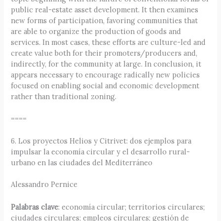
public real-estate asset development. It then examines
new forms of participation, favoring communities that
are able to organize the production of goods and
services. In most cases, these efforts are culture-led and
create value both for their promoters/producers and,
indirectly, for the community at large. In conclusion, it
appears necessary to encourage radically new policies
focused on enabling social and economic development
rather than traditional zoning.
====
6. Los proyectos Helios y Citrivet: dos ejemplos para
impulsar la economía circular y el desarrollo rural-
urbano en las ciudades del Mediterráneo
Alessandro Pernice
Palabras clave
: economía circular; territorios circulares;
ciudades circulares; empleos circulares; gestión de