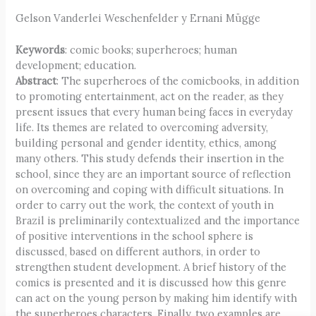
Gelson Vanderlei Weschenfelder y Ernani Mügge
Keywords
: comic books; superheroes; human
development; education.
Abstract
: The superheroes of the comicbooks, in addition
to promoting entertainment, act on the reader, as they
present issues that every human being faces in everyday
life. Its themes are related to overcoming adversity,
building personal and gender identity, ethics, among
many others. This study defends their insertion in the
school, since they are an important source of reflection
on overcoming and coping with difficult situations. In
order to carry out the work, the context of youth in
Brazil is preliminarily contextualized and the importance
of positive interventions in the school sphere is
discussed, based on different authors, in order to
strengthen student development. A brief history of the
comics is presented and it is discussed how this genre
can act on the young person by making him identify with
the superheroes characters. Finally, two examples are