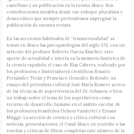
castellano y su publicación en la revista Ábaco. Son
contribuciones notables desde ese enfoque pluralista y
democrático que siempre pretendemos impregnar la
publicación de nuestra revista.
En las secciones habituales de “transtextualidad” se
tratan en Ábaco las psicopatologías del siglo XXI, con un
artículo del profesor Roberto García Sánchez; otro
aporte de actualidad e interés es la memoria histórica de
la ciencia española, el caso de Blas Cabrera, realizado por
los profesores e historiadores científicos Rosario
Fernández Terán y Francisco González Redondo; un
ensayo del periodista cultural José María Romero acerca
de las técnicas de supervivencia del Dr. Johnson, o bien
un trabajo sobre el tema de los superhéroes como
recurso de desarrollo humano en el ámbito escolar, de
los profesores brasileños Gelson Vanderlei y Ernani
Mügge. La sección de crónica y crítica cultural con
noticias, presentaciones, el Canal Ábaco en youtube o las
reseñas y críticas de libros completan este número de la