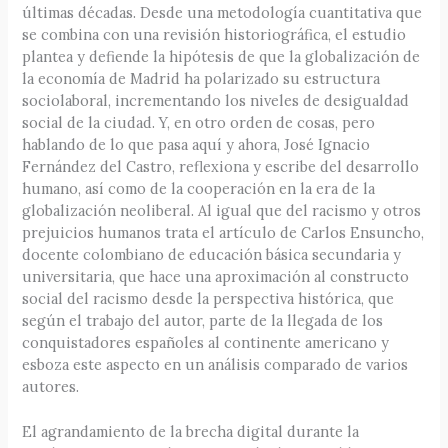
últimas décadas. Desde una metodología cuantitativa que
se combina con una revisión historiográfica, el estudio
plantea y defiende la hipótesis de que la globalización de
la economía de Madrid ha polarizado su estructura
sociolaboral, incrementando los niveles de desigualdad
social de la ciudad. Y, en otro orden de cosas, pero
hablando de lo que pasa aquí y ahora, José Ignacio
Fernández del Castro, reflexiona y escribe del desarrollo
humano, así como de la cooperación en la era de la
globalización neoliberal. Al igual que del racismo y otros
prejuicios humanos trata el artículo de Carlos Ensuncho,
docente colombiano de educación básica secundaria y
universitaria, que hace una aproximación al constructo
social del racismo desde la perspectiva histórica, que
según el trabajo del autor, parte de la llegada de los
conquistadores españoles al continente americano y
esboza este aspecto en un análisis comparado de varios
autores.
El agrandamiento de la brecha digital durante la