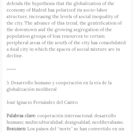
defends the hypothesis that the globalization of the
economy of Madrid has polarized its socio-labor
structure, increasing the levels of social inequality of
the city. The advance of this trend, the gentrification of
the downtown and the growing segregation of the
population groups of less resources to certain
peripheral areas of the south of the city has consolidated
a dual city in which the spaces of social mixture are in
decline.
====
3. Desarrollo humano y cooperación en la era de la
globalización neoliberal
José Ignacio Fernández del Castro
Palabras clave
: cooperación internacional; desarrollo
humano; multiculturalidad; desigualdad; neoliberalismo.
Resumen
: Los países del “norte” se han convertido en un