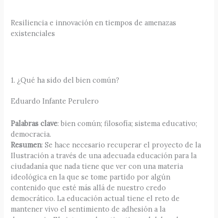
Resiliencia e innovación en tiempos de amenazas
existenciales
1. ¿Qué ha sido del bien común?
Eduardo Infante Perulero
Palabras clave
: bien común; filosofía; sistema educativo;
democracia.
Resumen
: Se hace necesario recuperar el proyecto de la
Ilustración a través de una adecuada educación para la
ciudadanía que nada tiene que ver con una materia
ideológica en la que se tome partido por algún
contenido que esté más allá de nuestro credo
democrático. La educación actual tiene el reto de
mantener vivo el sentimiento de adhesión a la