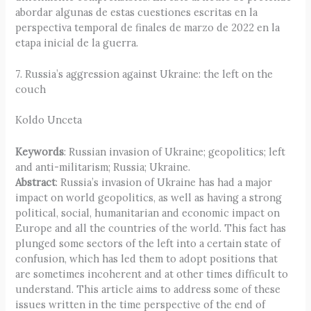
abordar algunas de estas cuestiones escritas en la
perspectiva temporal de finales de marzo de 2022 en la
etapa inicial de la guerra.
7. Russia’s aggression against Ukraine: the left on the
couch
Koldo Unceta
Keywords
: Russian invasion of Ukraine; geopolitics; left
and anti-militarism; Russia; Ukraine.
Abstract
: Russia’s invasion of Ukraine has had a major
impact on world geopolitics, as well as having a strong
political, social, humanitarian and economic impact on
Europe and all the countries of the world. This fact has
plunged some sectors of the left into a certain state of
confusion, which has led them to adopt positions that
are sometimes incoherent and at other times difficult to
understand. This article aims to address some of these
issues written in the time perspective of the end of