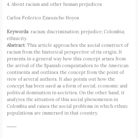
4. About racism and other human prejudices
Carlos Federico Ensuncho Hoyos
Keywords
: racism; discrimination; prejudice; Colombia;
ethnicity.
Abstract
: This article approaches the social construct of
racism from the historical perspective of its origin. It
presents in a general way how this concept arises from
the arrival of the Spanish conquistadors to the American
continents and outlines the concept from the point of
view of several authors. It also points out how the
concept has been used as a form of social, economic and
political domination in societies. On the other hand, it
analyzes the situation of this social phenomenon in
Colombia and raises the social problems in which ethnic
populations are immersed in that country.
====