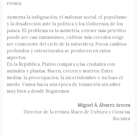
revista.
Aumenta la indignación, el malestar social, el populismo
y la desafección ante la política y los Gobiernos de los
países. El problema es la asimetría, extraer más petróleo
puede ser casi instantáneo, cultivar más cereales exige
ser consciente del ciclo de la naturaleza. Pocos cambios
profundos y estructurales se producen en estos
aspectos.
En la República, Platón compara a las ciudades con
animales y plantas. Nacen, crecen y mueren. Entre
medias, la preocupación, la incertidumbre e incluso el
miedo. Vamos hacia una época de transición sin saber
muy bien a donde llegaremos.
Miguel Á. Álvarez Areces
Director de la revista Ábaco de Cultura y Ciencias
Sociales