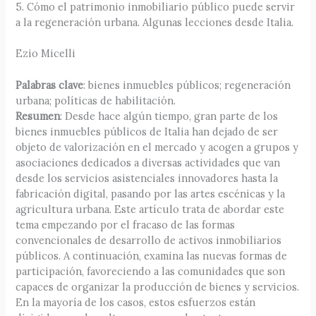
5. Cómo el patrimonio inmobiliario público puede servir
a la regeneración urbana. Algunas lecciones desde Italia.
Ezio Micelli
Palabras clave
: bienes inmuebles públicos; regeneración
urbana; políticas de habilitación.
Resumen
: Desde hace algún tiempo, gran parte de los
bienes inmuebles públicos de Italia han dejado de ser
objeto de valorización en el mercado y acogen a grupos y
asociaciones dedicados a diversas actividades que van
desde los servicios asistenciales innovadores hasta la
fabricación digital, pasando por las artes escénicas y la
agricultura urbana. Este artículo trata de abordar este
tema empezando por el fracaso de las formas
convencionales de desarrollo de activos inmobiliarios
públicos. A continuación, examina las nuevas formas de
participación, favoreciendo a las comunidades que son
capaces de organizar la producción de bienes y servicios.
En la mayoría de los casos, estos esfuerzos están