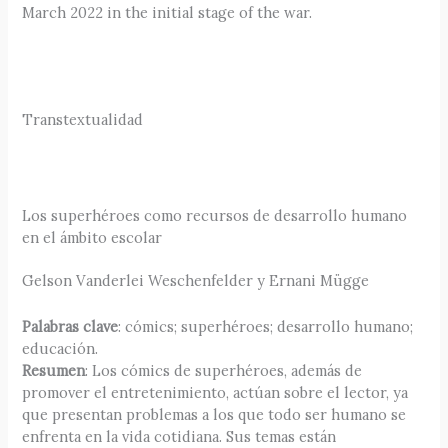
March 2022 in the initial stage of the war.
Transtextualidad
Los superhéroes como recursos de desarrollo humano
en el ámbito escolar
Gelson Vanderlei Weschenfelder y Ernani Mügge
Palabras clave
: cómics; superhéroes; desarrollo humano;
educación.
Resumen
: Los cómics de superhéroes, además de
promover el entretenimiento, actúan sobre el lector, ya
que presentan problemas a los que todo ser humano se
enfrenta en la vida cotidiana. Sus temas están