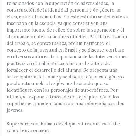
relacionados con la superación de adversidades, la
construcción de la identidad personal y de género, la
ética, entre otros muchos. En este estudio se defiende su
inserción en la escuela, ya que constituyen una
importante fuente de reflexión sobre la superación y el
afrontamiento de situaciones difíciles. Para la realización
del trabajo, se contextualiza, preliminarmente, el
contexto de la juventud en Brasil y se discute, con base
en diversos autores, la importancia de las intervenciones
positivas en el ambiente escolar, en el sentido de
fortalecer el desarrollo del alumno. Se presenta una
breve historia del cómic y se discute cómo este género
puede actuar sobre los jóvenes haciendo que se
identifiquen con los personajes de superhéroes. Por
último, se expone, a través de dos ejemplos, cómo los
superhéroes pueden constituir una referencia para los
jóvenes.
Superheroes as human development resources in the
school environment