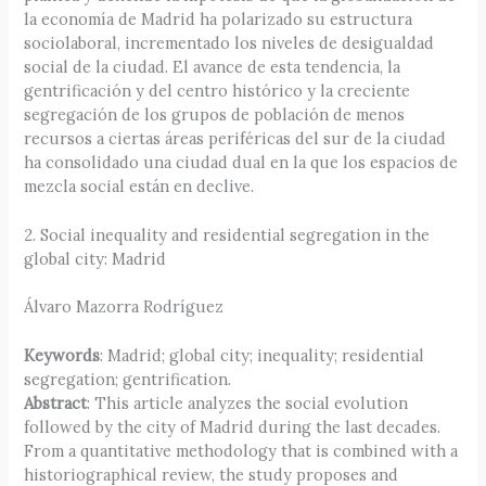
la economía de Madrid ha polarizado su estructura
sociolaboral, incrementado los niveles de desigualdad
social de la ciudad. El avance de esta tendencia, la
gentrificación y del centro histórico y la creciente
segregación de los grupos de población de menos
recursos a ciertas áreas periféricas del sur de la ciudad
ha consolidado una ciudad dual en la que los espacios de
mezcla social están en declive.
2. Social inequality and residential segregation in the
global city: Madrid
Álvaro Mazorra Rodríguez
Keywords
: Madrid; global city; inequality; residential
segregation; gentrification.
Abstract
: This article analyzes the social evolution
followed by the city of Madrid during the last decades.
From a quantitative methodology that is combined with a
historiographical review, the study proposes and