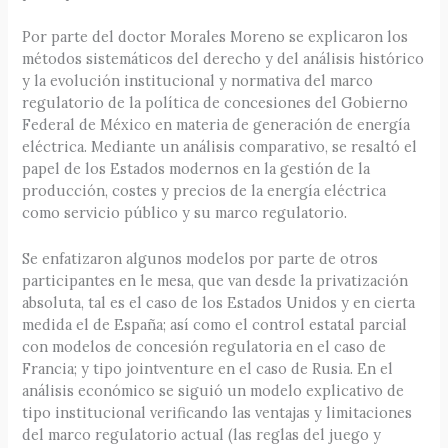
Por parte del doctor Morales Moreno se explicaron los
métodos sistemáticos del derecho y del análisis histórico
y la evolución institucional y normativa del marco
regulatorio de la política de concesiones del Gobierno
Federal de México en materia de generación de energía
eléctrica. Mediante un análisis comparativo, se resaltó el
papel de los Estados modernos en la gestión de la
producción, costes y precios de la energía eléctrica
como servicio público y su marco regulatorio.
Se enfatizaron algunos modelos por parte de otros
participantes en le mesa, que van desde la privatización
absoluta, tal es el caso de los Estados Unidos y en cierta
medida el de España; así como el control estatal parcial
con modelos de concesión regulatoria en el caso de
Francia; y tipo jointventure en el caso de Rusia. En el
análisis económico se siguió un modelo explicativo de
tipo institucional verificando las ventajas y limitaciones
del marco regulatorio actual (las reglas del juego y