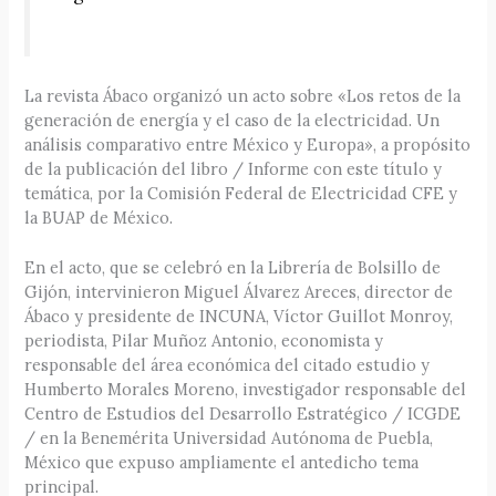
La revista Ábaco organizó un acto sobre «Los retos de la
generación de energía y el caso de la electricidad. Un
análisis comparativo entre México y Europa», a propósito
de la publicación del libro / Informe con este título y
temática, por la Comisión Federal de Electricidad CFE y
la BUAP de México.
En el acto, que se celebró en la Librería de Bolsillo de
Gijón, intervinieron Miguel Álvarez Areces, director de
Ábaco y presidente de INCUNA, Víctor Guillot Monroy,
periodista, Pilar Muñoz Antonio, economista y
responsable del área económica del citado estudio y
Humberto Morales Moreno, investigador responsable del
Centro de Estudios del Desarrollo Estratégico / ICGDE
/ en la Benemérita Universidad Autónoma de Puebla,
México que expuso ampliamente el antedicho tema
principal.