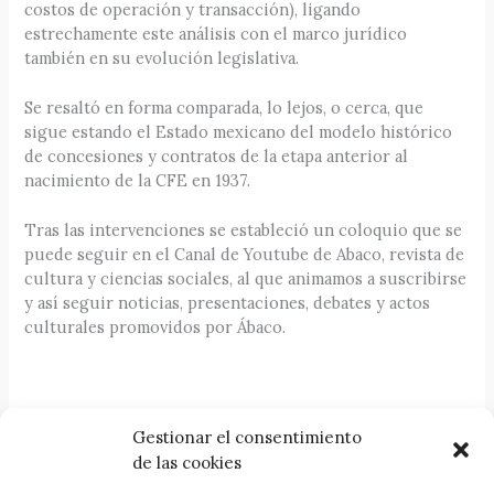
costos de operación y transacción), ligando
estrechamente este análisis con el marco jurídico
también en su evolución legislativa.
Se resaltó en forma comparada, lo lejos, o cerca, que
sigue estando el Estado mexicano del modelo histórico
de concesiones y contratos de la etapa anterior al
nacimiento de la CFE en 1937.
Tras las intervenciones se estableció un coloquio que se
puede seguir en el Canal de Youtube de Abaco, revista de
cultura y ciencias sociales, al que animamos a suscribirse
y así seguir noticias, presentaciones, debates y actos
culturales promovidos por Ábaco.
Gestionar el consentimiento
Visitar Canal en Youtube
de las cookies