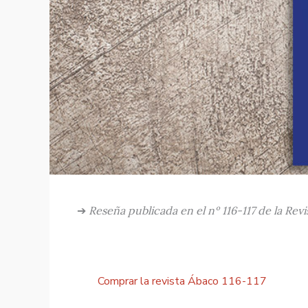
➔
Reseña publicada en el nº 116-117 de la Rev
Comprar la revista Ábaco 116-117