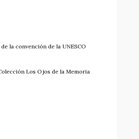
̃os de la convención de la UNESCO
. Colección Los Ojos de la Memoria