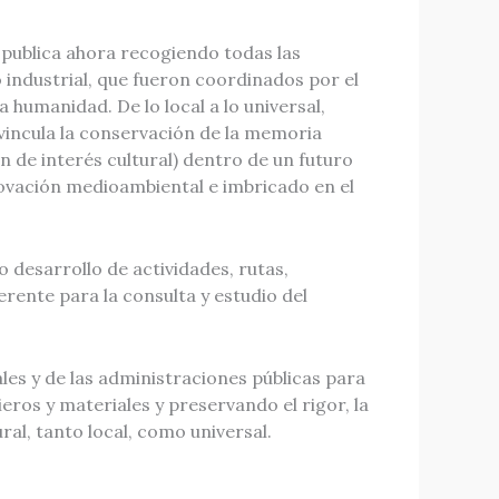
e publica ahora recogiendo todas las
o industrial, que fueron coordinados por el
a humanidad. De lo local a lo universal,
vincula la conservación de la memoria
n de interés cultural) dentro de un futuro
novación medioambiental e imbricado en el
 desarrollo de actividades, rutas,
erente para la consulta y estudio del
les y de las administraciones públicas para
eros y materiales y preservando el rigor, la
ural, tanto local, como universal.