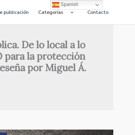
Spanish
 publicación
Categorías
Contacto
ica. De lo local a lo
 para la protección
eseña por Miguel Á.