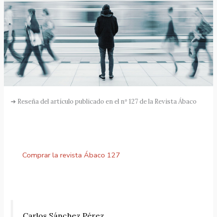
➔ Reseña del artículo publicado en el nº 127 de la Revista Ábaco
Comprar la revista Ábaco 127
Carlos Sánchez Pérez