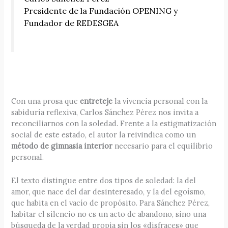
Presidente de la Fundación OPENING y
Fundador de REDESGEA
Con una prosa que
entreteje
la vivencia personal con la
sabiduría reflexiva, Carlos Sánchez Pérez nos invita a
reconciliarnos con la soledad. Frente a la estigmatización
social de este estado, el autor la reivindica como un
método de gimnasia interior
necesario para el equilibrio
personal.
El texto distingue entre dos tipos de soledad: la del
amor, que nace del dar desinteresado, y la del egoísmo,
que habita en el vacío de propósito. Para Sánchez Pérez,
habitar el silencio no es un acto de abandono, sino una
búsqueda de la verdad propia sin los «disfraces» que