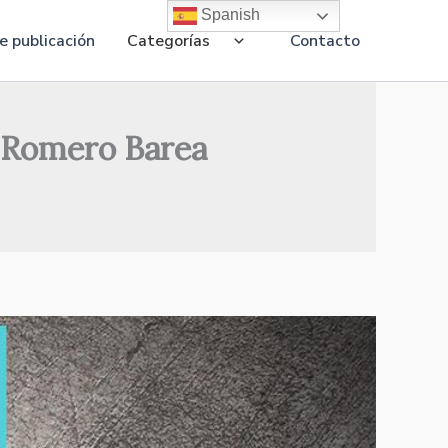
Spanish
 publicación
Categorías
Contacto
a Romero Barea