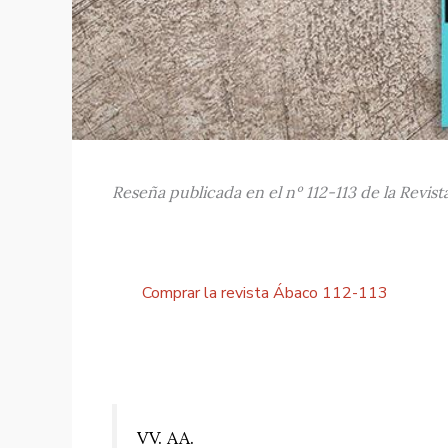
Reseña publicada en el nº 112-113 de la Revis
Comprar la revista Ábaco 112-113
VV. AA.