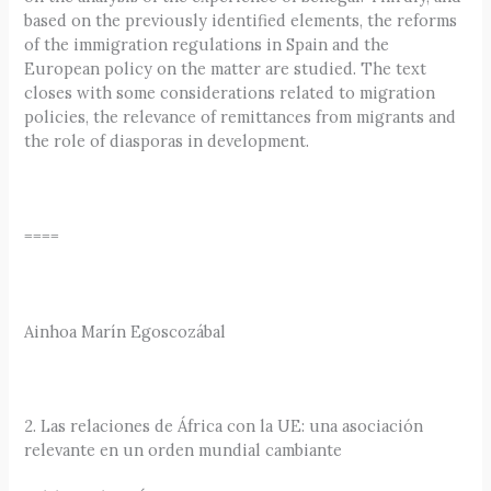
based on the previously identified elements, the reforms
of the immigration regulations in Spain and the
European policy on the matter are studied. The text
closes with some considerations related to migration
policies, the relevance of remittances from migrants and
the role of diasporas in development.
====
Ainhoa Marín Egoscozábal
2. Las relaciones de África con la UE: una asociación
relevante en un orden mundial cambiante