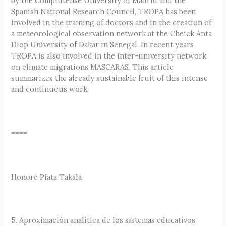
by the Complutense University of Madrid and the
Spanish National Research Council, TROPA has been
involved in the training of doctors and in the creation of
a meteorological observation network at the Cheick Anta
Diop University of Dakar in Senegal. In recent years
TROPA is also involved in the inter-university network
on climate migrations MASCARAS. This article
summarizes the already sustainable fruit of this intense
and continuous work.
====
Honoré Piata Takala
5. Aproximación analítica de los sistemas educativos