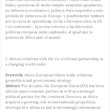
India y potencias de medio tamaño aumentan igualmente
su influencia económica y política. Para responder a esta
pérdida de influencia de Europa -y posiblemente también
por la curva de aprendizaje en las relaciones entre la UE
y el continente-, la acción exterior y las diferentes
políticas europeas están cambiando, al igual que la
postura de África ante el mundo
2. Africa’s relations with the eu: a relevant partnership in
a changing world order
Keywords
: Africa; European Union; trade relations;
geopolitics and geoeconomic strategy
Abstract
: For decades, the European Union (EU) has been
Africa’s main economic partner as well as a strategic
political partner for the continent. However, as Africa
acquires a growing role in international geopolitics,
develops new alliances and is increasingly autonomous