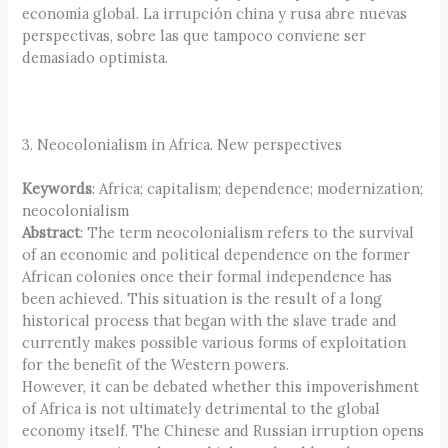
economía global. La irrupción china y rusa abre nuevas
perspectivas, sobre las que tampoco conviene ser
demasiado optimista.
3. Neocolonialism in Africa. New perspectives
Keywords
: Africa; capitalism; dependence; modernization;
neocolonialism
Abstract
: The term neocolonialism refers to the survival
of an economic and political dependence on the former
African colonies once their formal independence has
been achieved. This situation is the result of a long
historical process that began with the slave trade and
currently makes possible various forms of exploitation
for the benefit of the Western powers.
However, it can be debated whether this impoverishment
of Africa is not ultimately detrimental to the global
economy itself. The Chinese and Russian irruption opens