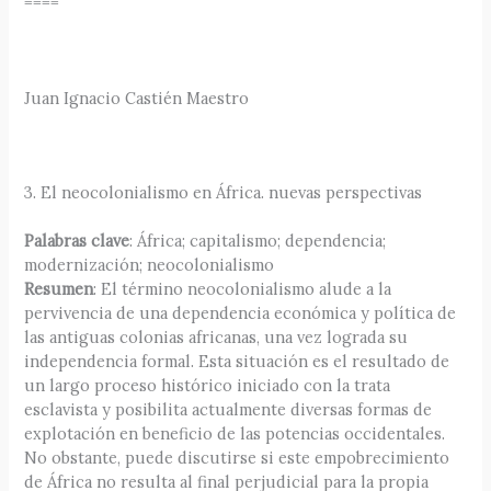
====
Juan Ignacio Castién Maestro
3. El neocolonialismo en África. nuevas perspectivas
Palabras clave
: África; capitalismo; dependencia;
modernización; neocolonialismo
Resumen
: El término neocolonialismo alude a la
pervivencia de una dependencia económica y política de
las antiguas colonias africanas, una vez lograda su
independencia formal. Esta situación es el resultado de
un largo proceso histórico iniciado con la trata
esclavista y posibilita actualmente diversas formas de
explotación en beneficio de las potencias occidentales.
No obstante, puede discutirse si este empobrecimiento
de África no resulta al final perjudicial para la propia