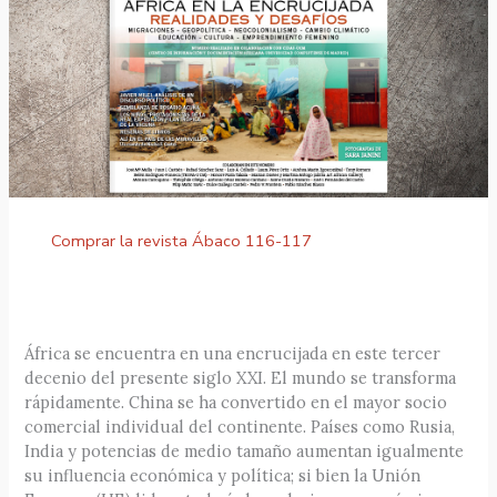
Comprar la revista Ábaco 116-117
África se encuentra en una encrucijada en este tercer
decenio del presente siglo XXI. El mundo se transforma
rápidamente. China se ha convertido en el mayor socio
comercial individual del continente. Países como Rusia,
India y potencias de medio tamaño aumentan igualmente
su influencia económica y política; si bien la Unión