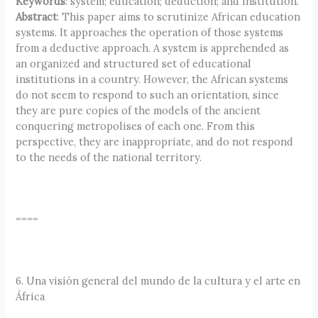
Keywords
: system; education; deduction; and institution.
Abstract
: This paper aims to scrutinize African education
systems. It approaches the operation of those systems
from a deductive approach. A system is apprehended as
an organized and structured set of educational
institutions in a country. However, the African systems
do not seem to respond to such an orientation, since
they are pure copies of the models of the ancient
conquering metropolises of each one. From this
perspective, they are inappropriate, and do not respond
to the needs of the national territory.
====
6. Una visión general del mundo de la cultura y el arte en
África