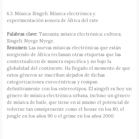
6.3. Música: Singeli. Música electrónica y
experimentación sonora de África del este
Palabras clave
: Tanzania; música electrónica; cultura;
Singeli; Nyege Nyege.
Resumen:
Las nuevas músicas electrónicas que están
surgiendo de África reclaman otras etiquetas que las
contextualicen de manera específica y no bajo la
globalidad del continente. Ha llegado el momento de que
estos géneros se inscriban alejados de dichas
categorizaciones eurocéntricas y rompan
definitivamente con los estereotipos. El singeli es hoy un
género de música electrónica urbana, incluso un género
de música de baile, que tiene en sí mismo el potencial de
volverse tan omnipresente como el house en los 80, el
jungle en los años 90 o el grime en los años 2000.