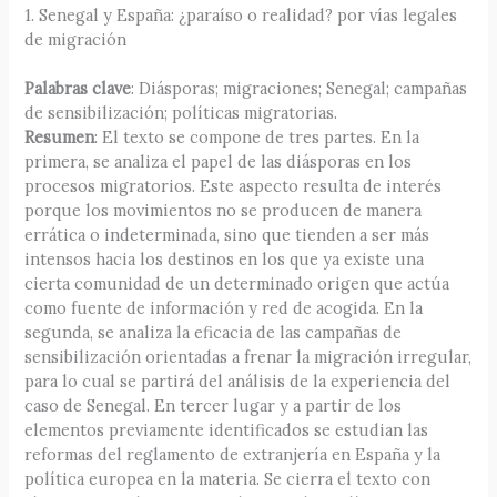
1. Senegal y España: ¿paraíso o realidad? por vías legales
de migración
Palabras clave
: Diásporas; migraciones; Senegal; campañas
de sensibilización; políticas migratorias.
Resumen
: El texto se compone de tres partes. En la
primera, se analiza el papel de las diásporas en los
procesos migratorios. Este aspecto resulta de interés
porque los movimientos no se producen de manera
errática o indeterminada, sino que tienden a ser más
intensos hacia los destinos en los que ya existe una
cierta comunidad de un determinado origen que actúa
como fuente de información y red de acogida. En la
segunda, se analiza la eficacia de las campañas de
sensibilización orientadas a frenar la migración irregular,
para lo cual se partirá del análisis de la experiencia del
caso de Senegal. En tercer lugar y a partir de los
elementos previamente identificados se estudian las
reformas del reglamento de extranjería en España y la
política europea en la materia. Se cierra el texto con