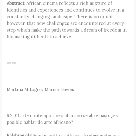
Abstract
: African cinema reflects a rich mixture of
identities and experiences and continues to evolve in a
constantly changing landscape. There is no doubt
however, that new challenges are encountered at every
step which make the path towards a dream of freedom in
filmmaking difficult to achieve.
====
Martina Mitogo y Marian Davies
6.2. El arte contemporáneo africano se abre paso: ¿es
posible hablar de arte africano?
Palabras clave
: arte; cultura; África; afrodescendencia;