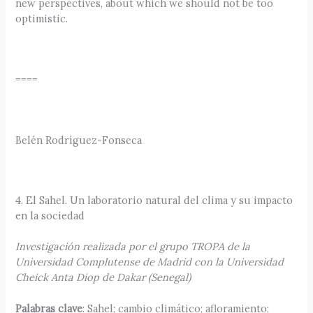
new perspectives, about which we should not be too
optimistic.
====
Belén Rodríguez-Fonseca
4. El Sahel. Un laboratorio natural del clima y su impacto
en la sociedad
Investigación realizada por el grupo TROPA de la
Universidad Complutense de Madrid con la Universidad
Cheick Anta Diop de Dakar (Senegal)
Palabras clave
: Sahel; cambio climático; afloramiento;