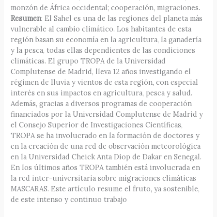
monzón de África occidental; cooperación, migraciones.
Resumen
: El Sahel es una de las regiones del planeta más
vulnerable al cambio climático. Los habitantes de esta
región basan su economía en la agricultura, la ganadería
y la pesca, todas ellas dependientes de las condiciones
climáticas. El grupo TROPA de la Universidad
Complutense de Madrid, lleva 12 años investigando el
régimen de lluvia y vientos de esta región, con especial
interés en sus impactos en agricultura, pesca y salud.
Además, gracias a diversos programas de cooperación
financiados por la Universidad Complutense de Madrid y
el Consejo Superior de Investigaciones Científicas,
TROPA se ha involucrado en la formación de doctores y
en la creación de una red de observación meteorológica
en la Universidad Cheick Anta Diop de Dakar en Senegal.
En los últimos años TROPA también está involucrada en
la red inter-universitaria sobre migraciones climáticas
MASCARAS. Este artículo resume el fruto, ya sostenible,
de este intenso y continuo trabajo