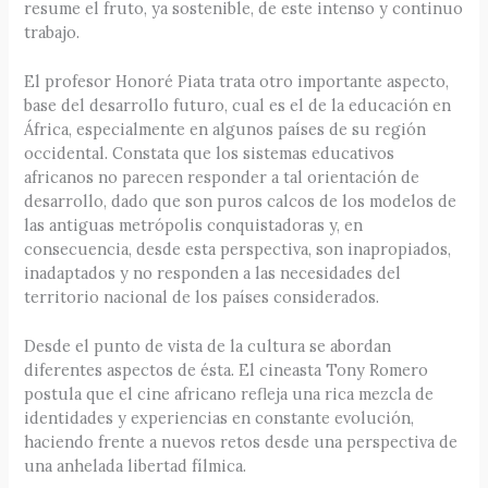
resume el fruto, ya sostenible, de este intenso y continuo
trabajo.
El profesor Honoré Piata trata otro importante aspecto,
base del desarrollo futuro, cual es el de la educación en
África, especialmente en algunos países de su región
occidental. Constata que los sistemas educativos
africanos no parecen responder a tal orientación de
desarrollo, dado que son puros calcos de los modelos de
las antiguas metrópolis conquistadoras y, en
consecuencia, desde esta perspectiva, son inapropiados,
inadaptados y no responden a las necesidades del
territorio nacional de los países considerados.
Desde el punto de vista de la cultura se abordan
diferentes aspectos de ésta. El cineasta Tony Romero
postula que el cine africano refleja una rica mezcla de
identidades y experiencias en constante evolución,
haciendo frente a nuevos retos desde una perspectiva de
una anhelada libertad fílmica.