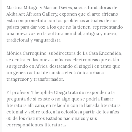
Martina Mitogo y Marian Davies, socias fundadoras de
Akiba Art African Gallery, exponen que el arte africano
está comprometido con los problemas actuales de sus
países para dar voz a los que no la tienen, representando
una nueva voz en la cultura mundial, antigua y nueva,
tradicional y vanguardista.
Mónica Carroquino, subdirectora de La Casa Encendida,
se centra en las nuevas músicas electrónicas que están
surgiendo en África, destacando el singeli en tanto que
un género actual de música electrónica urbana
trangresor y transformador.
El profesor Theophile Obéga trata de responder a la
pregunta de si existe o no algo que se podría llamar
literatura africana, en relación con la llamada literatura
colonial y, sobre todo, a la eclosión a partir de los años
60 de los distintos Estados nacionales y sus
correspondientes literaturas.