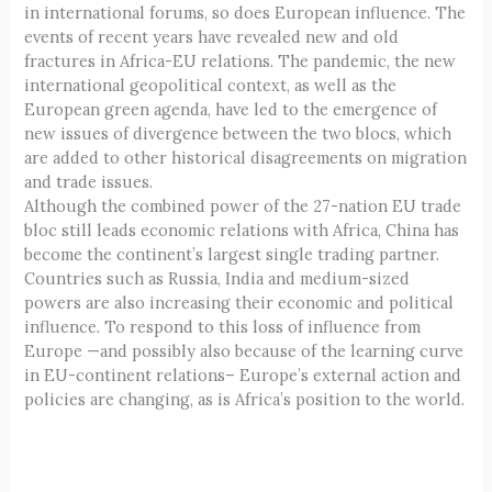
in international forums, so does European influence. The
events of recent years have revealed new and old
fractures in Africa-EU relations. The pandemic, the new
international geopolitical context, as well as the
European green agenda, have led to the emergence of
new issues of divergence between the two blocs, which
are added to other historical disagreements on migration
and trade issues.
Although the combined power of the 27-nation EU trade
bloc still leads economic relations with Africa, China has
become the continent’s largest single trading partner.
Countries such as Russia, India and medium-sized
powers are also increasing their economic and political
influence. To respond to this loss of influence from
Europe —and possibly also because of the learning curve
in EU-continent relations– Europe’s external action and
policies are changing, as is Africa’s position to the world.