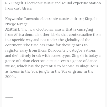
6.3. Singeli. Electronic music and sound experimentation
from east Africa
Keywords
: Tanzania; electronic music; culture; Singeli;
Nyege Nyege.
Abstract
: The new electronic music that is emerging
from Africa demands other labels that contextualize them
in a specific way and not under the globality of the
continent. The time has come for these genres to
register away from these Eurocentric categorizations
and definitively break with stereotypes. Singeli is today a
genre of urban electronic music, even a genre of dance
music, which has the potential to become as ubiquitous
as house in the 80s, jungle in the 90s or grime in the
2000s.
====