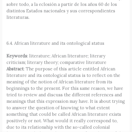
sobre todo, a la eclosión a partir de los años 60 de los
distintos Estados nacionales y sus correspondientes
literaturas.
6.4. African literature and its ontological status
Keywords
: literature; African literature; literary
criticism; literary theory; comparative literature
Abstract
: The purpose of this article entitled African
literature and its ontological status is to reflect on the
meaning of the notion of African literature from its
beginnings to the present. For this same reason, we have
tried to review and discuss the different references and
meanings that this expression may have. It is about trying
to answer the question of knowing to what extent
something that could be called African literature exists
positively or not. What would it really correspond to,
due to its relationship with the so-called colonial