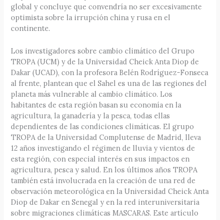
global y concluye que convendría no ser excesivamente
optimista sobre la irrupción china y rusa en el
continente.
Los investigadores sobre cambio climático del Grupo
TROPA (UCM) y de la Universidad Cheick Anta Diop de
Dakar (UCAD), con la profesora Belén Rodríguez-Fonseca
al frente, plantean que el Sahel es una de las regiones del
planeta más vulnerable al cambio climático. Los
habitantes de esta región basan su economía en la
agricultura, la ganadería y la pesca, todas ellas
dependientes de las condiciones climáticas. El grupo
TROPA de la Universidad Complutense de Madrid, lleva
12 años investigando el régimen de lluvia y vientos de
esta región, con especial interés en sus impactos en
agricultura, pesca y salud. En los últimos años TROPA
también está involucrada en la creación de una red de
observación meteorológica en la Universidad Cheick Anta
Diop de Dakar en Senegal y en la red interuniversitaria
sobre migraciones climáticas MASCARAS. Este artículo