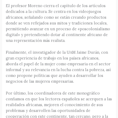
El profesor Moreno cierra el capítulo de los artículos
dedicados a la cultura. Se centra en los videojuegos
africanos, señalando como se están creando productos
donde se ven reflejados sus mitos y tradiciones locales,
permitiendo avanzar en un proceso de «poscolonialismo
digital» y pretendiendo dotar al continente africano de
una representación más realista.
Finalmente, el investigador de la UAM Jaime Durán, con
gran experiencia de trabajo en los países africanos,
aborda el papel de la mujer como empresaria en el sector
informal y su relevancia en la lucha contra la pobreza, así
como propone políticas que ayuden a desarrollar los
negocios de las mujeres empresarias.
Por último, los coordinadores de este monográfico
confiamos en que los lectores españoles se acerquen a las
realidades africanas, mejoren el conocimiento de sus
problemas y desarrollen las oportunidades de
cooperación con este continente, tan cercano, pero a la