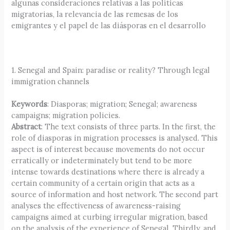
algunas consideraciones relativas a las políticas
migratorias, la relevancia de las remesas de los
emigrantes y el papel de las diásporas en el desarrollo
1. Senegal and Spain: paradise or reality? Through legal
immigration channels
Keywords
: Diasporas; migration; Senegal; awareness
campaigns; migration policies.
Abstract
: The text consists of three parts. In the first, the
role of diasporas in migration processes is analysed. This
aspect is of interest because movements do not occur
erratically or indeterminately but tend to be more
intense towards destinations where there is already a
certain community of a certain origin that acts as a
source of information and host network. The second part
analyses the effectiveness of awareness-raising
campaigns aimed at curbing irregular migration, based
on the analysis of the experience of Senegal. Thirdly, and