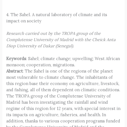
4. The Sahel. A natural laboratory of climate and its
impact on society
Research carried out by the TROPA group of the
Complutense University of Madrid with the Cheick Anta
Diop University of Dakar (Senegal).
Keywords
: Sahel; climate change; upwelling; West African
monsoon; cooperation, migrations.
Abstract
: The Sahel is one of the regions of the planet
most vulnerable to climate change. The inhabitants of
this region base their economy on agriculture, livestock,
and fishing, all of them dependent on climatic conditions.
The TROPA group of the Complutense University of
Madrid has been investigating the rainfall and wind
regime of this region for 12 years, with special interest in
its impacts on agriculture, fisheries, and health. In
addition, thanks to various cooperation programs funded