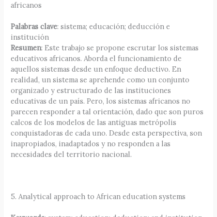
africanos
Palabras clave
: sistema; educación; deducción e
institución
Resumen
: Este trabajo se propone escrutar los sistemas
educativos africanos. Aborda el funcionamiento de
aquellos sistemas desde un enfoque deductivo. En
realidad, un sistema se aprehende como un conjunto
organizado y estructurado de las instituciones
educativas de un país. Pero, los sistemas africanos no
parecen responder a tal orientación, dado que son puros
calcos de los modelos de las antiguas metrópolis
conquistadoras de cada uno. Desde esta perspectiva, son
inapropiados, inadaptados y no responden a las
necesidades del territorio nacional.
5. Analytical approach to African education systems