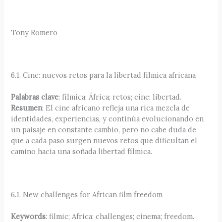
Tony Romero
6.1. Cine: nuevos retos para la libertad fílmica africana
Palabras clave
: fílmica; África; retos; cine; libertad.
Resumen
: El cine africano refleja una rica mezcla de
identidades, experiencias, y continúa evolucionando en
un paisaje en constante cambio, pero no cabe duda de
que a cada paso surgen nuevos retos que dificultan el
camino hacia una soñada libertad fílmica.
6.1. New challenges for African film freedom
Keywords
: filmic; Africa; challenges; cinema; freedom.