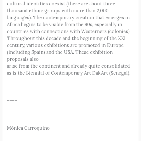
cultural identities coexist (there are about three
thousand ethnic groups with more than 2,000
languages). The contemporary creation that emerges in
Africa begins to be visible from the 90s, especially in
countries with connections with Westerners (colonies).
Throughout this decade and the beginning of the XXI
century, various exhibitions are promoted in Europe
(including Spain) and the USA. These exhibition
proposals also
arise from the continent and already quite consolidated
as is the Biennial of Contemporary Art Dak’Art (Senegal).
====
Mónica Carroquino