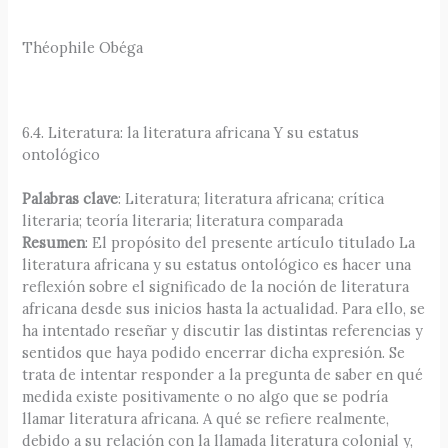
Théophile Obéga
6.4. Literatura: la literatura africana Y su estatus
ontológico
Palabras clave
: Literatura; literatura africana; crítica
literaria; teoría literaria; literatura comparada
Resumen
: El propósito del presente artículo titulado La
literatura africana y su estatus ontológico es hacer una
reflexión sobre el significado de la noción de literatura
africana desde sus inicios hasta la actualidad. Para ello, se
ha intentado reseñar y discutir las distintas referencias y
sentidos que haya podido encerrar dicha expresión. Se
trata de intentar responder a la pregunta de saber en qué
medida existe positivamente o no algo que se podría
llamar literatura africana. A qué se refiere realmente,
debido a su relación con la llamada literatura colonial y,