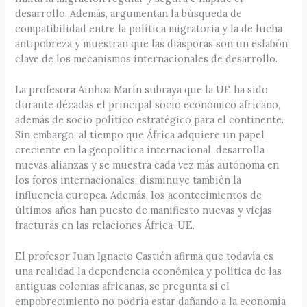
desarrollo. Además, argumentan la búsqueda de
compatibilidad entre la política migratoria y la de lucha
antipobreza y muestran que las diásporas son un eslabón
clave de los mecanismos internacionales de desarrollo.
La profesora Ainhoa Marín subraya que la UE ha sido
durante décadas el principal socio económico africano,
además de socio político estratégico para el continente.
Sin embargo, al tiempo que África adquiere un papel
creciente en la geopolítica internacional, desarrolla
nuevas alianzas y se muestra cada vez más autónoma en
los foros internacionales, disminuye también la
influencia europea. Además, los acontecimientos de
últimos años han puesto de manifiesto nuevas y viejas
fracturas en las relaciones África-UE.
El profesor Juan Ignacio Castién afirma que todavía es
una realidad la dependencia económica y política de las
antiguas colonias africanas, se pregunta si el
empobrecimiento no podría estar dañando a la economía