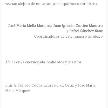
vez tan alejado de nuestras preocupaciones cotidianas.
.
José María Mella Márquez, Juan Ignacio Castién Maestro
y
Rafael Sánchez Sanz
Coordinadores de este número de Ábaco
África en la encrucijada: realidades y desafíos
Luis A. Collado Cueto, Laura Pérez Ortiz y José María
Mella Márquez